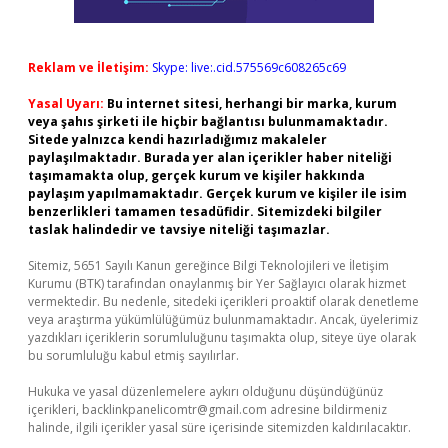
Reklam ve İletişim:
Skype: live:.cid.575569c608265c69
Yasal Uyarı:
Bu internet sitesi, herhangi bir marka, kurum
veya şahıs şirketi ile hiçbir bağlantısı bulunmamaktadır.
Sitede yalnızca kendi hazırladığımız makaleler
paylaşılmaktadır. Burada yer alan içerikler haber niteliği
taşımamakta olup, gerçek kurum ve kişiler hakkında
paylaşım yapılmamaktadır. Gerçek kurum ve kişiler ile isim
benzerlikleri tamamen tesadüfidir. Sitemizdeki bilgiler
taslak halindedir ve tavsiye niteliği taşımazlar.
Sitemiz, 5651 Sayılı Kanun gereğince Bilgi Teknolojileri ve İletişim
Kurumu (BTK) tarafından onaylanmış bir Yer Sağlayıcı olarak hizmet
vermektedir. Bu nedenle, sitedeki içerikleri proaktif olarak denetleme
veya araştırma yükümlülüğümüz bulunmamaktadır. Ancak, üyelerimiz
yazdıkları içeriklerin sorumluluğunu taşımakta olup, siteye üye olarak
bu sorumluluğu kabul etmiş sayılırlar.
Hukuka ve yasal düzenlemelere aykırı olduğunu düşündüğünüz
içerikleri,
backlinkpanelicomtr@gmail.com
adresine bildirmeniz
halinde, ilgili içerikler yasal süre içerisinde sitemizden kaldırılacaktır.