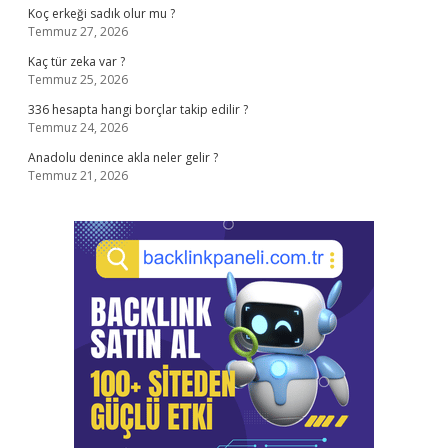
Koç erkeği sadık olur mu ?
Temmuz 27, 2026
Kaç tür zeka var ?
Temmuz 25, 2026
336 hesapta hangi borçlar takip edilir ?
Temmuz 24, 2026
Anadolu denince akla neler gelir ?
Temmuz 21, 2026