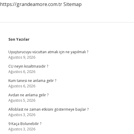
https://grandeamore.com.tr
Sitemap
Sidebar
Son Yazılar
Uyuşturucuyu vücuttan atmak için ne yapılmalı ?
Ağustos 9, 2026
CU neyin kısaltmasıdır ?
Ağustos 6, 2026
Kum tanesi ne anlama gelir ?
Ağustos 6, 2026
Avdan ne anlama gelir ?
Ağustos 5, 2026
Alloblast ne zaman etkisini göstermeye başlar ?
Ağustos 3, 2026
9 Kaça Bolunebilir ?
Ağustos 3, 2026