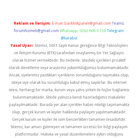
Reklam ve İletişim:
E-mail:
backlinkpaneli@gmail.com
Teams:
forumhizmeti@gmail.com
Whatsapp: 0262 606 0 726
Telegram:
@karabul
Yasal Uyarı:
Sitemiz, 5651 Sayılı Kanun gereğince Bilgi Teknolojileri
ve İletişim Kurumu (BTK) tarafından onaylanmış bir Yer Sağlayıcı
olarak hizmet vermektedir. Bu nedenle, sitedeki içerikleri proaktif
olarak denetleme veya araştırma yükümlülüğümüz bulunmamaktadır.
Ancak, üyelerimiz yazdıkları içeriklerin sorumluluğunu taşımakta olup,
siteye üye olarak bu sorumluluğu kabul etmiş sayılırlar. Bu internet
sitesi, herhangi bir marka, kurum veya şahıs şirketi ile hiçbir bağlantısı
bulunmamaktadır. Sitede yalnızca kendi hazırladığımız makaleler
paylaşılmaktadır. Burada yer alan içerikler haber niteliği taşımamakta
olup, gerçek kurum ve kişiler hakkında paylaşım yapılmamaktadır.
Gerçek kurum ve kişiler ile isim benzerlikleri tamamen tesadüfidir.
Sitemiz, kar amacı gütmeyen ve tamamen ücretsiz bir bilgi paylaşım
platformudur. Hukuka ve yasal düzenlemelere aykırı olduğunu