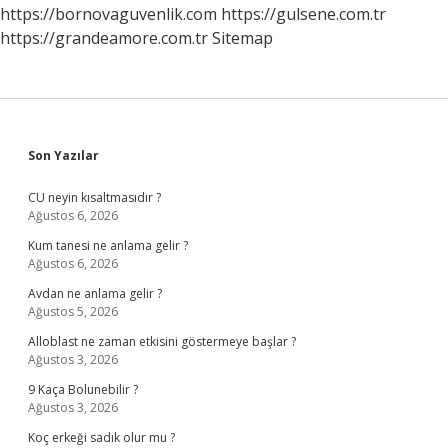
https://bornovaguvenlik.com
https://gulsene.com.tr
https://grandeamore.com.tr
Sitemap
Sidebar
Son Yazılar
CU neyin kısaltmasıdır ?
Ağustos 6, 2026
Kum tanesi ne anlama gelir ?
Ağustos 6, 2026
Avdan ne anlama gelir ?
Ağustos 5, 2026
Alloblast ne zaman etkisini göstermeye başlar ?
Ağustos 3, 2026
9 Kaça Bolunebilir ?
Ağustos 3, 2026
Koç erkeği sadık olur mu ?