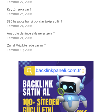
Temmuz 27, 2026
Kaç tür zeka var ?
Temmuz 25, 2026
336 hesapta hangi borçlar takip edilir ?
Temmuz 24, 2026
Anadolu denince akla neler gelir ?
Temmuz 21, 2026
Zuhal Müzik’te iade var mı ?
Temmuz 19, 2026