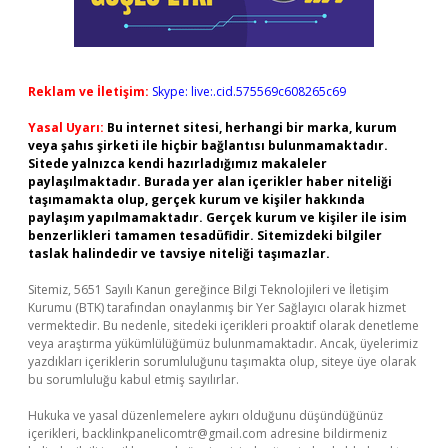
Reklam ve İletişim:
Skype: live:.cid.575569c608265c69
Yasal Uyarı:
Bu internet sitesi, herhangi bir marka, kurum
veya şahıs şirketi ile hiçbir bağlantısı bulunmamaktadır.
Sitede yalnızca kendi hazırladığımız makaleler
paylaşılmaktadır. Burada yer alan içerikler haber niteliği
taşımamakta olup, gerçek kurum ve kişiler hakkında
paylaşım yapılmamaktadır. Gerçek kurum ve kişiler ile isim
benzerlikleri tamamen tesadüfidir. Sitemizdeki bilgiler
taslak halindedir ve tavsiye niteliği taşımazlar.
Sitemiz, 5651 Sayılı Kanun gereğince Bilgi Teknolojileri ve İletişim
Kurumu (BTK) tarafından onaylanmış bir Yer Sağlayıcı olarak hizmet
vermektedir. Bu nedenle, sitedeki içerikleri proaktif olarak denetleme
veya araştırma yükümlülüğümüz bulunmamaktadır. Ancak, üyelerimiz
yazdıkları içeriklerin sorumluluğunu taşımakta olup, siteye üye olarak
bu sorumluluğu kabul etmiş sayılırlar.
Hukuka ve yasal düzenlemelere aykırı olduğunu düşündüğünüz
içerikleri,
backlinkpanelicomtr@gmail.com
adresine bildirmeniz