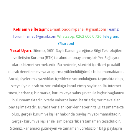
gir.net
Reklam ve İletişim:
E-mail:
backlinkpaneli@gmail.com
Teams:
forumhizmeti@gmail.com
Whatsapp: 0262 606 0 726
Telegram:
@karabul
Yasal Uyarı:
Sitemiz, 5651 Sayılı Kanun gereğince Bilgi Teknolojileri
ve İletişim Kurumu (BTK) tarafından onaylanmış bir Yer Sağlayıcı
olarak hizmet vermektedir. Bu nedenle, sitedeki içerikleri proaktif
olarak denetleme veya araştırma yükümlülüğümüz bulunmamaktadır.
Ancak, üyelerimiz yazdıkları içeriklerin sorumluluğunu taşımakta olup,
siteye üye olarak bu sorumluluğu kabul etmiş sayılırlar. Bu internet
sitesi, herhangi bir marka, kurum veya şahıs şirketi ile hiçbir bağlantısı
bulunmamaktadır. Sitede yalnızca kendi hazırladığımız makaleler
paylaşılmaktadır. Burada yer alan içerikler haber niteliği taşımamakta
olup, gerçek kurum ve kişiler hakkında paylaşım yapılmamaktadır.
Gerçek kurum ve kişiler ile isim benzerlikleri tamamen tesadüfidir.
Sitemiz, kar amacı gütmeyen ve tamamen ücretsiz bir bilgi paylaşım