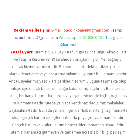
gir.net
Reklam ve İletişim:
E-mail:
backlinkpaneli@gmail.com
Teams:
forumhizmeti@gmail.com
Whatsapp: 0262 606 0 726
Telegram:
@karabul
Yasal Uyarı:
Sitemiz, 5651 Sayılı Kanun gereğince Bilgi Teknolojileri
ve İletişim Kurumu (BTK) tarafından onaylanmış bir Yer Sağlayıcı
olarak hizmet vermektedir. Bu nedenle, sitedeki içerikleri proaktif
olarak denetleme veya araştırma yükümlülüğümüz bulunmamaktadır.
Ancak, üyelerimiz yazdıkları içeriklerin sorumluluğunu taşımakta olup,
siteye üye olarak bu sorumluluğu kabul etmiş sayılırlar. Bu internet
sitesi, herhangi bir marka, kurum veya şahıs şirketi ile hiçbir bağlantısı
bulunmamaktadır. Sitede yalnızca kendi hazırladığımız makaleler
paylaşılmaktadır. Burada yer alan içerikler haber niteliği taşımamakta
olup, gerçek kurum ve kişiler hakkında paylaşım yapılmamaktadır.
Gerçek kurum ve kişiler ile isim benzerlikleri tamamen tesadüfidir.
Sitemiz, kar amacı gütmeyen ve tamamen ücretsiz bir bilgi paylaşım