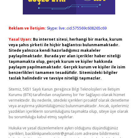
Reklam ve İletişim:
Skype: live:.cid.575569c608265c69
Yasal Uyarı:
Bu internet sitesi, herhangi bir marka, kurum
veya şahıs şirketi ile hiçbir bağlantısı bulunmamaktadır.
Sitede yalnızca kendi hazırladığımız makaleler
paylaşılmaktadır. Burada yer alan içerikler haber niteliği
taşımamakta olup, gerçek kurum ve kişiler hakkında
paylaşım yapılmamaktadır. Gerçek kurum ve kişiler ile isim
benzerlikleri tamamen tesadüfidir. Sitemizdeki bilgiler
taslak halindedir ve tavsiye niteliği taşımazlar.
Sitemiz, 5651 Sayılı Kanun gereğince Bilgi Teknolojileri ve İletişim
Kurumu (BTK) tarafından onaylanmış bir Yer Sağlayıcı olarak hizmet
vermektedir. Bu nedenle, sitedeki içerikleri proaktif olarak denetleme
veya araştırma yükümlülüğümüz bulunmamaktadır. Ancak, üyelerimiz
yazdıkları içeriklerin sorumluluğunu taşımakta olup, siteye üye olarak
bu sorumluluğu kabul etmiş sayılırlar.
Hukuka ve yasal düzenlemelere aykırı olduğunu düşündüğünüz
içerikleri,
backlinkpanelicomtr@gmail.com
adresine bildirmeniz