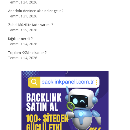
Temmuz 24, 2026
Anadolu denince akla neler gelir ?
Temmuz 21, 2026
Zuhal Müzik’te iade var mı ?
Temmuz 19, 2026
Kığılılar nereli ?
Temmuz 14, 2026
Toplam KKM ne kadar ?
Temmuz 14, 2026