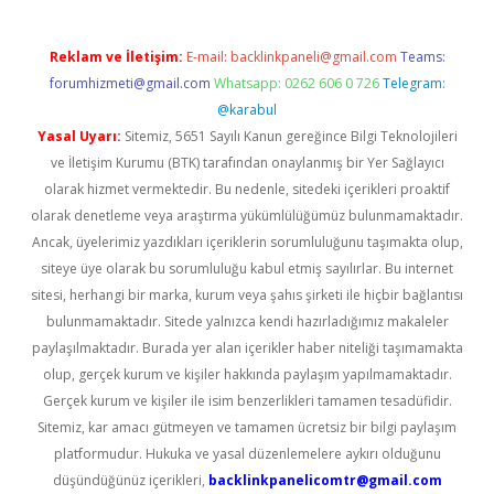
Reklam ve İletişim:
E-mail:
backlinkpaneli@gmail.com
Teams:
forumhizmeti@gmail.com
Whatsapp: 0262 606 0 726
Telegram:
@karabul
Yasal Uyarı:
Sitemiz, 5651 Sayılı Kanun gereğince Bilgi Teknolojileri
ve İletişim Kurumu (BTK) tarafından onaylanmış bir Yer Sağlayıcı
olarak hizmet vermektedir. Bu nedenle, sitedeki içerikleri proaktif
olarak denetleme veya araştırma yükümlülüğümüz bulunmamaktadır.
Ancak, üyelerimiz yazdıkları içeriklerin sorumluluğunu taşımakta olup,
siteye üye olarak bu sorumluluğu kabul etmiş sayılırlar. Bu internet
sitesi, herhangi bir marka, kurum veya şahıs şirketi ile hiçbir bağlantısı
bulunmamaktadır. Sitede yalnızca kendi hazırladığımız makaleler
paylaşılmaktadır. Burada yer alan içerikler haber niteliği taşımamakta
olup, gerçek kurum ve kişiler hakkında paylaşım yapılmamaktadır.
Gerçek kurum ve kişiler ile isim benzerlikleri tamamen tesadüfidir.
Sitemiz, kar amacı gütmeyen ve tamamen ücretsiz bir bilgi paylaşım
platformudur. Hukuka ve yasal düzenlemelere aykırı olduğunu
düşündüğünüz içerikleri,
backlinkpanelicomtr@gmail.com