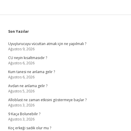
Sidebar
Son Yazılar
Uyuşturucuyu vücuttan atmak için ne yapılmalı ?
Ağustos 9, 2026
CU neyin kısaltmasıdır ?
Ağustos 6, 2026
Kum tanesi ne anlama gelir ?
Ağustos 6, 2026
Avdan ne anlama gelir ?
Ağustos 5, 2026
Alloblast ne zaman etkisini göstermeye başlar ?
Ağustos 3, 2026
9 Kaça Bolunebilir ?
Ağustos 3, 2026
Koç erkeği sadık olur mu ?