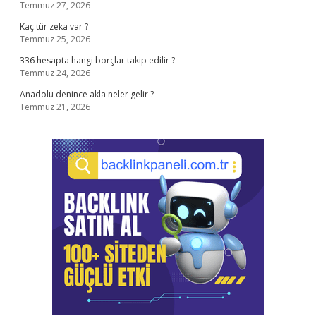
Temmuz 27, 2026
Kaç tür zeka var ?
Temmuz 25, 2026
336 hesapta hangi borçlar takip edilir ?
Temmuz 24, 2026
Anadolu denince akla neler gelir ?
Temmuz 21, 2026