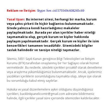
Reklam ve İletişim:
Skype: live:.cid.575569c608265c69
Yasal Uyarı:
Bu internet sitesi, herhangi bir marka, kurum
veya şahıs şirketi ile hiçbir bağlantısı bulunmamaktadır.
Sitede yalnızca kendi hazırladığımız makaleler
paylaşılmaktadır. Burada yer alan içerikler haber niteliği
taşımamakta olup, gerçek kurum ve kişiler hakkında
paylaşım yapılmamaktadır. Gerçek kurum ve kişiler ile isim
benzerlikleri tamamen tesadüfidir. Sitemizdeki bilgiler
taslak halindedir ve tavsiye niteliği taşımazlar.
Sitemiz, 5651 Sayılı Kanun gereğince Bilgi Teknolojileri ve İletişim
Kurumu (BTK) tarafından onaylanmış bir Yer Sağlayıcı olarak hizmet
vermektedir. Bu nedenle, sitedeki içerikleri proaktif olarak denetleme
veya araştırma yükümlülüğümüz bulunmamaktadır. Ancak, üyelerimiz
yazdıkları içeriklerin sorumluluğunu taşımakta olup, siteye üye olarak
bu sorumluluğu kabul etmiş sayılırlar.
Hukuka ve yasal düzenlemelere aykırı olduğunu düşündüğünüz
içerikleri,
backlinkpanelicomtr@gmail.com
adresine bildirmeniz
halinde, ilgili içerikler yasal süre içerisinde sitemizden kaldırılacaktır.