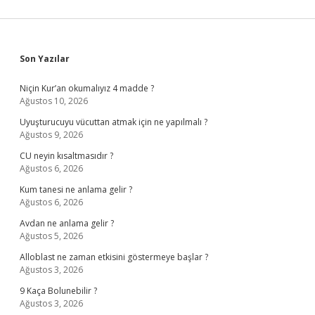
Sidebar
Son Yazılar
Niçin Kur’an okumalıyız 4 madde ?
Ağustos 10, 2026
Uyuşturucuyu vücuttan atmak için ne yapılmalı ?
Ağustos 9, 2026
CU neyin kısaltmasıdır ?
Ağustos 6, 2026
Kum tanesi ne anlama gelir ?
Ağustos 6, 2026
Avdan ne anlama gelir ?
Ağustos 5, 2026
Alloblast ne zaman etkisini göstermeye başlar ?
Ağustos 3, 2026
9 Kaça Bolunebilir ?
Ağustos 3, 2026