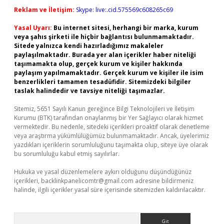
Reklam ve İletişim:
Skype: live:.cid.575569c608265c69
Yasal Uyarı:
Bu internet sitesi, herhangi bir marka, kurum
veya şahıs şirketi ile hiçbir bağlantısı bulunmamaktadır.
Sitede yalnızca kendi hazırladığımız makaleler
paylaşılmaktadır. Burada yer alan içerikler haber niteliği
taşımamakta olup, gerçek kurum ve kişiler hakkında
paylaşım yapılmamaktadır. Gerçek kurum ve kişiler ile isim
benzerlikleri tamamen tesadüfidir. Sitemizdeki bilgiler
taslak halindedir ve tavsiye niteliği taşımazlar.
Sitemiz, 5651 Sayılı Kanun gereğince Bilgi Teknolojileri ve İletişim
Kurumu (BTK) tarafından onaylanmış bir Yer Sağlayıcı olarak hizmet
vermektedir. Bu nedenle, sitedeki içerikleri proaktif olarak denetleme
veya araştırma yükümlülüğümüz bulunmamaktadır. Ancak, üyelerimiz
yazdıkları içeriklerin sorumluluğunu taşımakta olup, siteye üye olarak
bu sorumluluğu kabul etmiş sayılırlar.
Hukuka ve yasal düzenlemelere aykırı olduğunu düşündüğünüz
içerikleri,
backlinkpanelicomtr@gmail.com
adresine bildirmeniz
halinde, ilgili içerikler yasal süre içerisinde sitemizden kaldırılacaktır.
Arama