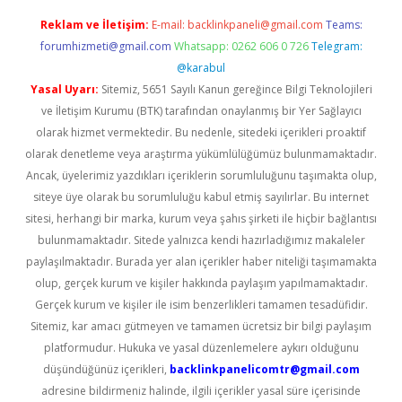
Reklam ve İletişim:
E-mail:
backlinkpaneli@gmail.com
Teams:
forumhizmeti@gmail.com
Whatsapp: 0262 606 0 726
Telegram:
@karabul
Yasal Uyarı:
Sitemiz, 5651 Sayılı Kanun gereğince Bilgi Teknolojileri
ve İletişim Kurumu (BTK) tarafından onaylanmış bir Yer Sağlayıcı
olarak hizmet vermektedir. Bu nedenle, sitedeki içerikleri proaktif
olarak denetleme veya araştırma yükümlülüğümüz bulunmamaktadır.
Ancak, üyelerimiz yazdıkları içeriklerin sorumluluğunu taşımakta olup,
siteye üye olarak bu sorumluluğu kabul etmiş sayılırlar. Bu internet
sitesi, herhangi bir marka, kurum veya şahıs şirketi ile hiçbir bağlantısı
bulunmamaktadır. Sitede yalnızca kendi hazırladığımız makaleler
paylaşılmaktadır. Burada yer alan içerikler haber niteliği taşımamakta
olup, gerçek kurum ve kişiler hakkında paylaşım yapılmamaktadır.
Gerçek kurum ve kişiler ile isim benzerlikleri tamamen tesadüfidir.
Sitemiz, kar amacı gütmeyen ve tamamen ücretsiz bir bilgi paylaşım
platformudur. Hukuka ve yasal düzenlemelere aykırı olduğunu
düşündüğünüz içerikleri,
backlinkpanelicomtr@gmail.com
adresine bildirmeniz halinde, ilgili içerikler yasal süre içerisinde