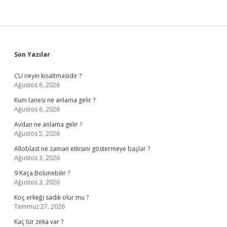
Sidebar
Son Yazılar
CU neyin kısaltmasıdır ?
Ağustos 6, 2026
Kum tanesi ne anlama gelir ?
Ağustos 6, 2026
Avdan ne anlama gelir ?
Ağustos 5, 2026
Alloblast ne zaman etkisini göstermeye başlar ?
Ağustos 3, 2026
9 Kaça Bolunebilir ?
Ağustos 3, 2026
Koç erkeği sadık olur mu ?
Temmuz 27, 2026
Kaç tür zeka var ?