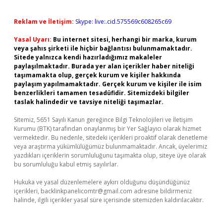
Reklam ve İletişim:
Skype: live:.cid.575569c608265c69
Yasal Uyarı:
Bu internet sitesi, herhangi bir marka, kurum
veya şahıs şirketi ile hiçbir bağlantısı bulunmamaktadır.
Sitede yalnızca kendi hazırladığımız makaleler
paylaşılmaktadır. Burada yer alan içerikler haber niteliği
taşımamakta olup, gerçek kurum ve kişiler hakkında
paylaşım yapılmamaktadır. Gerçek kurum ve kişiler ile isim
benzerlikleri tamamen tesadüfidir. Sitemizdeki bilgiler
taslak halindedir ve tavsiye niteliği taşımazlar.
Sitemiz, 5651 Sayılı Kanun gereğince Bilgi Teknolojileri ve İletişim
Kurumu (BTK) tarafından onaylanmış bir Yer Sağlayıcı olarak hizmet
vermektedir. Bu nedenle, sitedeki içerikleri proaktif olarak denetleme
veya araştırma yükümlülüğümüz bulunmamaktadır. Ancak, üyelerimiz
yazdıkları içeriklerin sorumluluğunu taşımakta olup, siteye üye olarak
bu sorumluluğu kabul etmiş sayılırlar.
Hukuka ve yasal düzenlemelere aykırı olduğunu düşündüğünüz
içerikleri,
backlinkpanelicomtr@gmail.com
adresine bildirmeniz
halinde, ilgili içerikler yasal süre içerisinde sitemizden kaldırılacaktır.