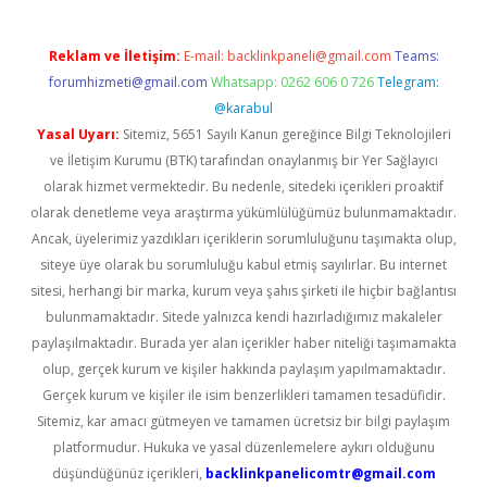
Reklam ve İletişim:
E-mail:
backlinkpaneli@gmail.com
Teams:
forumhizmeti@gmail.com
Whatsapp: 0262 606 0 726
Telegram:
@karabul
Yasal Uyarı:
Sitemiz, 5651 Sayılı Kanun gereğince Bilgi Teknolojileri
ve İletişim Kurumu (BTK) tarafından onaylanmış bir Yer Sağlayıcı
olarak hizmet vermektedir. Bu nedenle, sitedeki içerikleri proaktif
olarak denetleme veya araştırma yükümlülüğümüz bulunmamaktadır.
Ancak, üyelerimiz yazdıkları içeriklerin sorumluluğunu taşımakta olup,
siteye üye olarak bu sorumluluğu kabul etmiş sayılırlar. Bu internet
sitesi, herhangi bir marka, kurum veya şahıs şirketi ile hiçbir bağlantısı
bulunmamaktadır. Sitede yalnızca kendi hazırladığımız makaleler
paylaşılmaktadır. Burada yer alan içerikler haber niteliği taşımamakta
olup, gerçek kurum ve kişiler hakkında paylaşım yapılmamaktadır.
Gerçek kurum ve kişiler ile isim benzerlikleri tamamen tesadüfidir.
Sitemiz, kar amacı gütmeyen ve tamamen ücretsiz bir bilgi paylaşım
platformudur. Hukuka ve yasal düzenlemelere aykırı olduğunu
düşündüğünüz içerikleri,
backlinkpanelicomtr@gmail.com