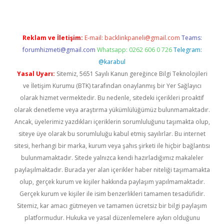
Reklam ve İletişim:
E-mail:
backlinkpaneli@gmail.com
Teams:
forumhizmeti@gmail.com
Whatsapp: 0262 606 0 726
Telegram:
@karabul
Yasal Uyarı:
Sitemiz, 5651 Sayılı Kanun gereğince Bilgi Teknolojileri
ve İletişim Kurumu (BTK) tarafından onaylanmış bir Yer Sağlayıcı
olarak hizmet vermektedir. Bu nedenle, sitedeki içerikleri proaktif
olarak denetleme veya araştırma yükümlülüğümüz bulunmamaktadır.
Ancak, üyelerimiz yazdıkları içeriklerin sorumluluğunu taşımakta olup,
siteye üye olarak bu sorumluluğu kabul etmiş sayılırlar. Bu internet
sitesi, herhangi bir marka, kurum veya şahıs şirketi ile hiçbir bağlantısı
bulunmamaktadır. Sitede yalnızca kendi hazırladığımız makaleler
paylaşılmaktadır. Burada yer alan içerikler haber niteliği taşımamakta
olup, gerçek kurum ve kişiler hakkında paylaşım yapılmamaktadır.
Gerçek kurum ve kişiler ile isim benzerlikleri tamamen tesadüfidir.
Sitemiz, kar amacı gütmeyen ve tamamen ücretsiz bir bilgi paylaşım
platformudur. Hukuka ve yasal düzenlemelere aykırı olduğunu