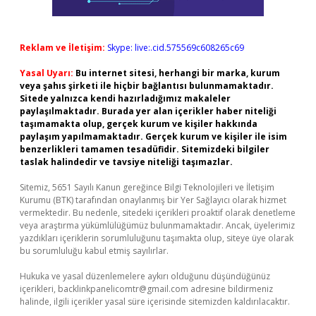
Reklam ve İletişim:
Skype: live:.cid.575569c608265c69
Yasal Uyarı:
Bu internet sitesi, herhangi bir marka, kurum
veya şahıs şirketi ile hiçbir bağlantısı bulunmamaktadır.
Sitede yalnızca kendi hazırladığımız makaleler
paylaşılmaktadır. Burada yer alan içerikler haber niteliği
taşımamakta olup, gerçek kurum ve kişiler hakkında
paylaşım yapılmamaktadır. Gerçek kurum ve kişiler ile isim
benzerlikleri tamamen tesadüfidir. Sitemizdeki bilgiler
taslak halindedir ve tavsiye niteliği taşımazlar.
Sitemiz, 5651 Sayılı Kanun gereğince Bilgi Teknolojileri ve İletişim
Kurumu (BTK) tarafından onaylanmış bir Yer Sağlayıcı olarak hizmet
vermektedir. Bu nedenle, sitedeki içerikleri proaktif olarak denetleme
veya araştırma yükümlülüğümüz bulunmamaktadır. Ancak, üyelerimiz
yazdıkları içeriklerin sorumluluğunu taşımakta olup, siteye üye olarak
bu sorumluluğu kabul etmiş sayılırlar.
Hukuka ve yasal düzenlemelere aykırı olduğunu düşündüğünüz
içerikleri,
backlinkpanelicomtr@gmail.com
adresine bildirmeniz
halinde, ilgili içerikler yasal süre içerisinde sitemizden kaldırılacaktır.