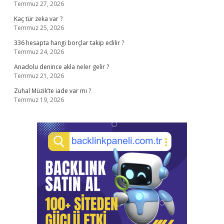
Temmuz 27, 2026
Kaç tür zeka var ?
Temmuz 25, 2026
336 hesapta hangi borçlar takip edilir ?
Temmuz 24, 2026
Anadolu denince akla neler gelir ?
Temmuz 21, 2026
Zuhal Müzik’te iade var mı ?
Temmuz 19, 2026