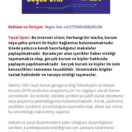
Reklam ve İletişim:
Skype: live:.cid.575569c608265c69
Yasal Uyarı:
Bu internet sitesi, herhangi bir marka, kurum
veya şahıs şirketi ile hiçbir bağlantısı bulunmamaktadır.
Sitede yalnızca kendi hazırladığımız makaleler
paylaşılmaktadır. Burada yer alan içerikler haber niteliği
taşımamakta olup, gerçek kurum ve kişiler hakkında
paylaşım yapılmamaktadır. Gerçek kurum ve kişiler ile isim
benzerlikleri tamamen tesadüfidir. Sitemizdeki bilgiler
taslak halindedir ve tavsiye niteliği taşımazlar.
Sitemiz, 5651 Sayılı Kanun gereğince Bilgi Teknolojileri ve İletişim
Kurumu (BTK) tarafından onaylanmış bir Yer Sağlayıcı olarak hizmet
vermektedir. Bu nedenle, sitedeki içerikleri proaktif olarak denetleme
veya araştırma yükümlülüğümüz bulunmamaktadır. Ancak, üyelerimiz
yazdıkları içeriklerin sorumluluğunu taşımakta olup, siteye üye olarak
bu sorumluluğu kabul etmiş sayılırlar.
Hukuka ve yasal düzenlemelere aykırı olduğunu düşündüğünüz
içerikleri,
backlinkpanelicomtr@gmail.com
adresine bildirmeniz