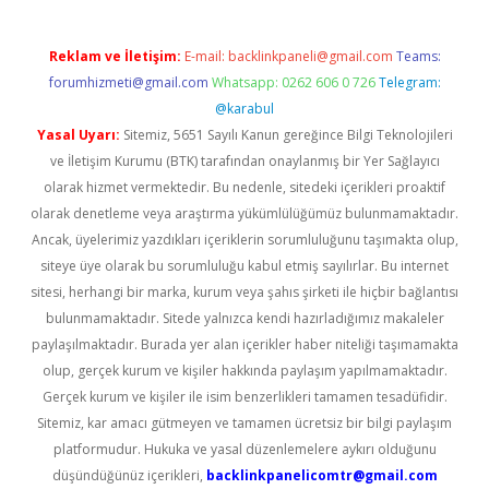
Reklam ve İletişim:
E-mail:
backlinkpaneli@gmail.com
Teams:
forumhizmeti@gmail.com
Whatsapp: 0262 606 0 726
Telegram:
@karabul
Yasal Uyarı:
Sitemiz, 5651 Sayılı Kanun gereğince Bilgi Teknolojileri
ve İletişim Kurumu (BTK) tarafından onaylanmış bir Yer Sağlayıcı
olarak hizmet vermektedir. Bu nedenle, sitedeki içerikleri proaktif
olarak denetleme veya araştırma yükümlülüğümüz bulunmamaktadır.
Ancak, üyelerimiz yazdıkları içeriklerin sorumluluğunu taşımakta olup,
siteye üye olarak bu sorumluluğu kabul etmiş sayılırlar. Bu internet
sitesi, herhangi bir marka, kurum veya şahıs şirketi ile hiçbir bağlantısı
bulunmamaktadır. Sitede yalnızca kendi hazırladığımız makaleler
paylaşılmaktadır. Burada yer alan içerikler haber niteliği taşımamakta
olup, gerçek kurum ve kişiler hakkında paylaşım yapılmamaktadır.
Gerçek kurum ve kişiler ile isim benzerlikleri tamamen tesadüfidir.
Sitemiz, kar amacı gütmeyen ve tamamen ücretsiz bir bilgi paylaşım
platformudur. Hukuka ve yasal düzenlemelere aykırı olduğunu
düşündüğünüz içerikleri,
backlinkpanelicomtr@gmail.com