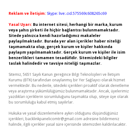
Reklam ve İletişim:
Skype: live:.cid.575569c608265c69
Yasal Uyarı:
Bu internet sitesi, herhangi bir marka, kurum
veya şahıs şirketi ile hiçbir bağlantısı bulunmamaktadır.
Sitede yalnızca kendi hazırladığımız makaleler
paylaşılmaktadır. Burada yer alan içerikler haber niteliği
taşımamakta olup, gerçek kurum ve kişiler hakkında
paylaşım yapılmamaktadır. Gerçek kurum ve kişiler ile isim
benzerlikleri tamamen tesadüfidir. Sitemizdeki bilgiler
taslak halindedir ve tavsiye niteliği taşımazlar.
Sitemiz, 5651 Sayılı Kanun gereğince Bilgi Teknolojileri ve İletişim
Kurumu (BTK) tarafından onaylanmış bir Yer Sağlayıcı olarak hizmet
vermektedir. Bu nedenle, sitedeki içerikleri proaktif olarak denetleme
veya araştırma yükümlülüğümüz bulunmamaktadır. Ancak, üyelerimiz
yazdıkları içeriklerin sorumluluğunu taşımakta olup, siteye üye olarak
bu sorumluluğu kabul etmiş sayılırlar.
Hukuka ve yasal düzenlemelere aykırı olduğunu düşündüğünüz
içerikleri,
backlinkpanelicomtr@gmail.com
adresine bildirmeniz
halinde, ilgili içerikler yasal süre içerisinde sitemizden kaldırılacaktır.