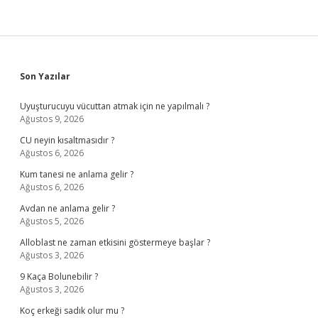
Sidebar
Son Yazılar
Uyuşturucuyu vücuttan atmak için ne yapılmalı ?
Ağustos 9, 2026
CU neyin kısaltmasıdır ?
Ağustos 6, 2026
Kum tanesi ne anlama gelir ?
Ağustos 6, 2026
Avdan ne anlama gelir ?
Ağustos 5, 2026
Alloblast ne zaman etkisini göstermeye başlar ?
Ağustos 3, 2026
9 Kaça Bolunebilir ?
Ağustos 3, 2026
Koç erkeği sadık olur mu ?