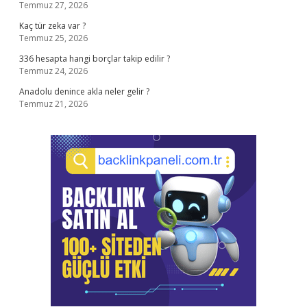
Temmuz 27, 2026
Kaç tür zeka var ?
Temmuz 25, 2026
336 hesapta hangi borçlar takip edilir ?
Temmuz 24, 2026
Anadolu denince akla neler gelir ?
Temmuz 21, 2026