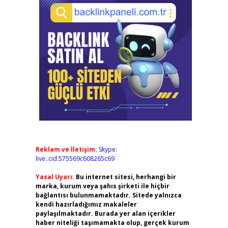
Reklam ve İletişim:
Skype:
live:.cid.575569c608265c69
Yasal Uyarı:
Bu internet sitesi, herhangi bir
marka, kurum veya şahıs şirketi ile hiçbir
bağlantısı bulunmamaktadır. Sitede yalnızca
kendi hazırladığımız makaleler
paylaşılmaktadır. Burada yer alan içerikler
haber niteliği taşımamakta olup, gerçek kurum