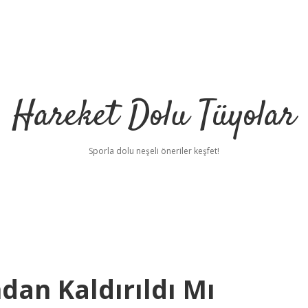
Hareket Dolu Tüyolar
Sporla dolu neşeli öneriler keşfet!
dan Kaldırıldı Mı