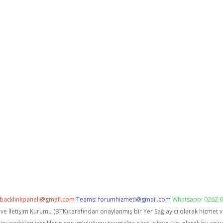
backlinkpaneli@gmail.com
Teams:
forumhizmeti@gmail.com
Whatsapp: 0262 6
i ve İletişim Kurumu (BTK) tarafından onaylanmış bir Yer Sağlayıcı olarak hizmet 