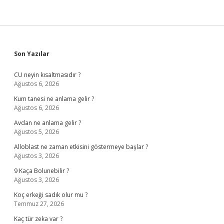
Sidebar
Son Yazılar
CU neyin kısaltmasıdır ?
Ağustos 6, 2026
Kum tanesi ne anlama gelir ?
Ağustos 6, 2026
Avdan ne anlama gelir ?
Ağustos 5, 2026
Alloblast ne zaman etkisini göstermeye başlar ?
Ağustos 3, 2026
9 Kaça Bolunebilir ?
Ağustos 3, 2026
Koç erkeği sadık olur mu ?
Temmuz 27, 2026
Kaç tür zeka var ?