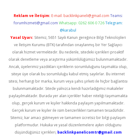
Reklam ve İletişim:
E-mail:
backlinkpaneli@gmail.com
Teams:
forumhizmeti@gmail.com
Whatsapp: 0262 606 0 726
Telegram:
@karabul
Yasal Uyarı:
Sitemiz, 5651 Sayılı Kanun gereğince Bilgi Teknolojileri
ve İletişim Kurumu (BTK) tarafından onaylanmış bir Yer Sağlayıcı
olarak hizmet vermektedir. Bu nedenle, sitedeki içerikleri proaktif
olarak denetleme veya araştırma yükümlülüğümüz bulunmamaktadır.
Ancak, üyelerimiz yazdıkları içeriklerin sorumluluğunu taşımakta olup,
siteye üye olarak bu sorumluluğu kabul etmiş sayılırlar. Bu internet
sitesi, herhangi bir marka, kurum veya şahıs şirketi ile hiçbir bağlantısı
bulunmamaktadır. Sitede yalnızca kendi hazırladığımız makaleler
paylaşılmaktadır. Burada yer alan içerikler haber niteliği taşımamakta
olup, gerçek kurum ve kişiler hakkında paylaşım yapılmamaktadır.
Gerçek kurum ve kişiler ile isim benzerlikleri tamamen tesadüfidir.
Sitemiz, kar amacı gütmeyen ve tamamen ücretsiz bir bilgi paylaşım
platformudur. Hukuka ve yasal düzenlemelere aykırı olduğunu
düşündüğünüz içerikleri,
backlinkpanelicomtr@gmail.com