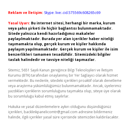
Reklam ve İletişim:
Skype: live:.cid.575569c608265c69
Yasal Uyarı:
Bu internet sitesi, herhangi bir marka, kurum
veya şahıs şirketi ile hiçbir bağlantısı bulunmamaktadır.
Sitede yalnızca kendi hazırladığımız makaleler
paylaşılmaktadır. Burada yer alan içerikler haber niteliği
taşımamakta olup, gerçek kurum ve kişiler hakkında
paylaşım yapılmamaktadır. Gerçek kurum ve kişiler ile isim
benzerlikleri tamamen tesadüfidir. Sitemizdeki bilgiler
taslak halindedir ve tavsiye niteliği taşımazlar.
Sitemiz, 5651 Sayılı Kanun gereğince Bilgi Teknolojileri ve İletişim
Kurumu (BTK) tarafından onaylanmış bir Yer Sağlayıcı olarak hizmet
vermektedir. Bu nedenle, sitedeki içerikleri proaktif olarak denetleme
veya araştırma yükümlülüğümüz bulunmamaktadır. Ancak, üyelerimiz
yazdıkları içeriklerin sorumluluğunu taşımakta olup, siteye üye olarak
bu sorumluluğu kabul etmiş sayılırlar.
Hukuka ve yasal düzenlemelere aykırı olduğunu düşündüğünüz
içerikleri,
backlinkpanelicomtr@gmail.com
adresine bildirmeniz
halinde, ilgili içerikler yasal süre içerisinde sitemizden kaldırılacaktır.