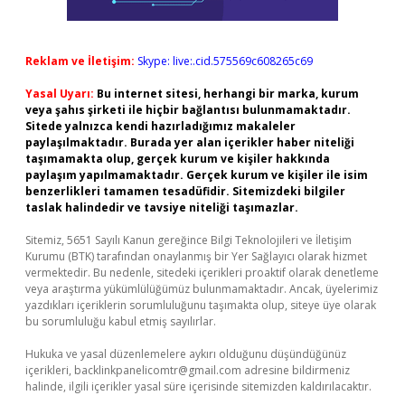
Reklam ve İletişim:
Skype: live:.cid.575569c608265c69
Yasal Uyarı:
Bu internet sitesi, herhangi bir marka, kurum
veya şahıs şirketi ile hiçbir bağlantısı bulunmamaktadır.
Sitede yalnızca kendi hazırladığımız makaleler
paylaşılmaktadır. Burada yer alan içerikler haber niteliği
taşımamakta olup, gerçek kurum ve kişiler hakkında
paylaşım yapılmamaktadır. Gerçek kurum ve kişiler ile isim
benzerlikleri tamamen tesadüfidir. Sitemizdeki bilgiler
taslak halindedir ve tavsiye niteliği taşımazlar.
Sitemiz, 5651 Sayılı Kanun gereğince Bilgi Teknolojileri ve İletişim
Kurumu (BTK) tarafından onaylanmış bir Yer Sağlayıcı olarak hizmet
vermektedir. Bu nedenle, sitedeki içerikleri proaktif olarak denetleme
veya araştırma yükümlülüğümüz bulunmamaktadır. Ancak, üyelerimiz
yazdıkları içeriklerin sorumluluğunu taşımakta olup, siteye üye olarak
bu sorumluluğu kabul etmiş sayılırlar.
Hukuka ve yasal düzenlemelere aykırı olduğunu düşündüğünüz
içerikleri,
backlinkpanelicomtr@gmail.com
adresine bildirmeniz
halinde, ilgili içerikler yasal süre içerisinde sitemizden kaldırılacaktır.