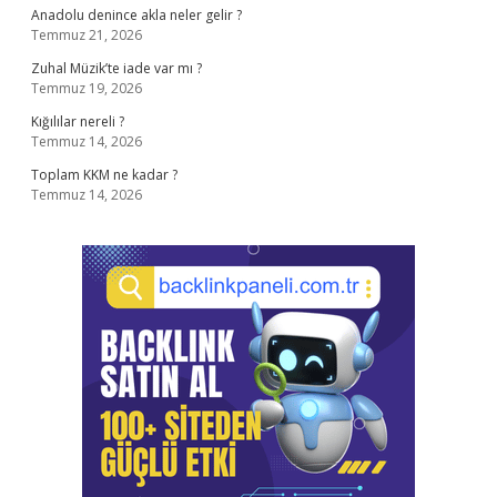
Anadolu denince akla neler gelir ?
Temmuz 21, 2026
Zuhal Müzik’te iade var mı ?
Temmuz 19, 2026
Kığılılar nereli ?
Temmuz 14, 2026
Toplam KKM ne kadar ?
Temmuz 14, 2026