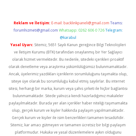
Reklam ve İletişim:
E-mail:
backlinkpaneli@gmail.com
Teams:
forumhizmeti@gmail.com
Whatsapp: 0262 606 0 726
Telegram:
@karabul
Yasal Uyarı:
Sitemiz, 5651 Sayılı Kanun gereğince Bilgi Teknolojileri
ve İletişim Kurumu (BTK) tarafından onaylanmış bir Yer Sağlayıcı
olarak hizmet vermektedir. Bu nedenle, sitedeki içerikleri proaktif
olarak denetleme veya araştırma yükümlülüğümüz bulunmamaktadır.
Ancak, üyelerimiz yazdıkları içeriklerin sorumluluğunu taşımakta olup,
siteye üye olarak bu sorumluluğu kabul etmiş sayılırlar. Bu internet
sitesi, herhangi bir marka, kurum veya şahıs şirketi ile hiçbir bağlantısı
bulunmamaktadır. Sitede yalnızca kendi hazırladığımız makaleler
paylaşılmaktadır. Burada yer alan içerikler haber niteliği taşımamakta
olup, gerçek kurum ve kişiler hakkında paylaşım yapılmamaktadır.
Gerçek kurum ve kişiler ile isim benzerlikleri tamamen tesadüfidir.
Sitemiz, kar amacı gütmeyen ve tamamen ücretsiz bir bilgi paylaşım
platformudur. Hukuka ve yasal düzenlemelere aykırı olduğunu