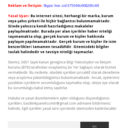
Reklam ve İletişim:
Skype: live:.cid.575569c608265c69
Yasal Uyarı:
Bu internet sitesi, herhangi bir marka, kurum
veya şahıs şirketi ile hiçbir bağlantısı bulunmamaktadır.
Sitede yalnızca kendi hazırladığımız makaleler
paylaşılmaktadır. Burada yer alan içerikler haber niteliği
taşımamakta olup, gerçek kurum ve kişiler hakkında
paylaşım yapılmamaktadır. Gerçek kurum ve kişiler ile isim
benzerlikleri tamamen tesadüfidir. Sitemizdeki bilgiler
taslak halindedir ve tavsiye niteliği taşımazlar.
Sitemiz, 5651 Sayılı Kanun gereğince Bilgi Teknolojileri ve İletişim
Kurumu (BTK) tarafından onaylanmış bir Yer Sağlayıcı olarak hizmet
vermektedir. Bu nedenle, sitedeki içerikleri proaktif olarak denetleme
veya araştırma yükümlülüğümüz bulunmamaktadır. Ancak, üyelerimiz
yazdıkları içeriklerin sorumluluğunu taşımakta olup, siteye üye olarak
bu sorumluluğu kabul etmiş sayılırlar.
Hukuka ve yasal düzenlemelere aykırı olduğunu düşündüğünüz
içerikleri,
backlinkpanelicomtr@gmail.com
adresine bildirmeniz
halinde, ilgili içerikler yasal süre içerisinde sitemizden kaldırılacaktır.
Arama