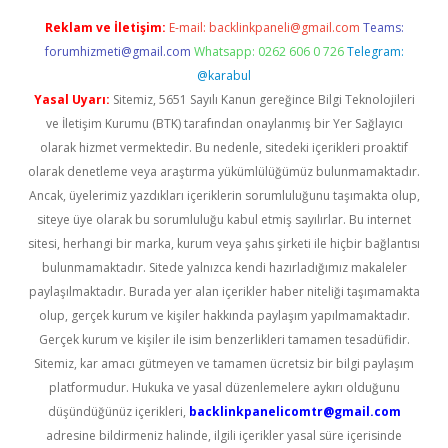
Reklam ve İletişim:
E-mail:
backlinkpaneli@gmail.com
Teams:
forumhizmeti@gmail.com
Whatsapp: 0262 606 0 726
Telegram:
@karabul
Yasal Uyarı:
Sitemiz, 5651 Sayılı Kanun gereğince Bilgi Teknolojileri
ve İletişim Kurumu (BTK) tarafından onaylanmış bir Yer Sağlayıcı
olarak hizmet vermektedir. Bu nedenle, sitedeki içerikleri proaktif
olarak denetleme veya araştırma yükümlülüğümüz bulunmamaktadır.
Ancak, üyelerimiz yazdıkları içeriklerin sorumluluğunu taşımakta olup,
siteye üye olarak bu sorumluluğu kabul etmiş sayılırlar. Bu internet
sitesi, herhangi bir marka, kurum veya şahıs şirketi ile hiçbir bağlantısı
bulunmamaktadır. Sitede yalnızca kendi hazırladığımız makaleler
paylaşılmaktadır. Burada yer alan içerikler haber niteliği taşımamakta
olup, gerçek kurum ve kişiler hakkında paylaşım yapılmamaktadır.
Gerçek kurum ve kişiler ile isim benzerlikleri tamamen tesadüfidir.
Sitemiz, kar amacı gütmeyen ve tamamen ücretsiz bir bilgi paylaşım
platformudur. Hukuka ve yasal düzenlemelere aykırı olduğunu
düşündüğünüz içerikleri,
backlinkpanelicomtr@gmail.com
adresine bildirmeniz halinde, ilgili içerikler yasal süre içerisinde