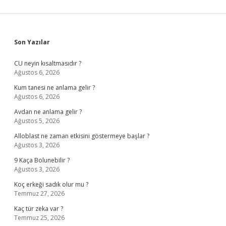
Sidebar
Son Yazılar
CU neyin kısaltmasıdır ?
Ağustos 6, 2026
Kum tanesi ne anlama gelir ?
Ağustos 6, 2026
Avdan ne anlama gelir ?
Ağustos 5, 2026
Alloblast ne zaman etkisini göstermeye başlar ?
Ağustos 3, 2026
9 Kaça Bolunebilir ?
Ağustos 3, 2026
Koç erkeği sadık olur mu ?
Temmuz 27, 2026
Kaç tür zeka var ?
Temmuz 25, 2026