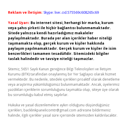
Reklam ve İletişim:
Skype: live:.cid.575569c608265c69
Yasal Uyarı:
Bu internet sitesi, herhangi bir marka, kurum
veya şahıs şirketi ile hiçbir bağlantısı bulunmamaktadır.
Sitede yalnızca kendi hazırladığımız makaleler
paylaşılmaktadır. Burada yer alan içerikler haber niteliği
taşımamakta olup, gerçek kurum ve kişiler hakkında
paylaşım yapılmamaktadır. Gerçek kurum ve kişiler ile isim
benzerlikleri tamamen tesadüfidir. Sitemizdeki bilgiler
taslak halindedir ve tavsiye niteliği taşımazlar.
Sitemiz, 5651 Sayılı Kanun gereğince Bilgi Teknolojileri ve İletişim
Kurumu (BTK) tarafından onaylanmış bir Yer Sağlayıcı olarak hizmet
vermektedir. Bu nedenle, sitedeki içerikleri proaktif olarak denetleme
veya araştırma yükümlülüğümüz bulunmamaktadır. Ancak, üyelerimiz
yazdıkları içeriklerin sorumluluğunu taşımakta olup, siteye üye olarak
bu sorumluluğu kabul etmiş sayılırlar.
Hukuka ve yasal düzenlemelere aykırı olduğunu düşündüğünüz
içerikleri,
backlinkpanelicomtr@gmail.com
adresine bildirmeniz
halinde, ilgili içerikler yasal süre içerisinde sitemizden kaldırılacaktır.