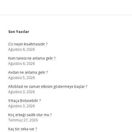
Sidebar
Son Yazılar
CU neyin kısaltmasıdır ?
Ağustos 6, 2026
Kum tanesi ne anlama gelir ?
Ağustos 6, 2026
Avdan ne anlama gelir ?
Ağustos 5, 2026
Alloblast ne zaman etkisini göstermeye başlar ?
Ağustos 3, 2026
9 Kaça Bolunebilir ?
Ağustos 3, 2026
Koç erkeği sadık olur mu ?
Temmuz 27, 2026
Kaç tür zeka var ?