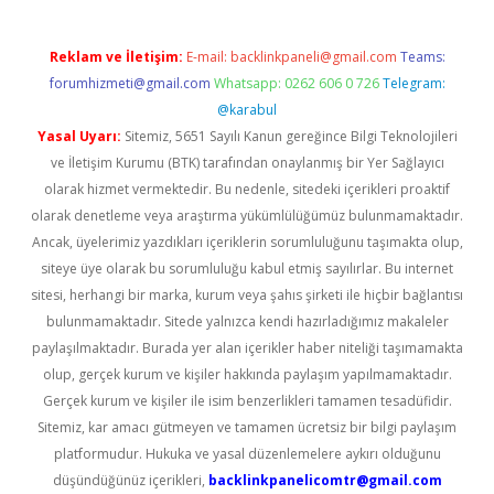
Reklam ve İletişim:
E-mail:
backlinkpaneli@gmail.com
Teams:
forumhizmeti@gmail.com
Whatsapp: 0262 606 0 726
Telegram:
@karabul
Yasal Uyarı:
Sitemiz, 5651 Sayılı Kanun gereğince Bilgi Teknolojileri
ve İletişim Kurumu (BTK) tarafından onaylanmış bir Yer Sağlayıcı
olarak hizmet vermektedir. Bu nedenle, sitedeki içerikleri proaktif
olarak denetleme veya araştırma yükümlülüğümüz bulunmamaktadır.
Ancak, üyelerimiz yazdıkları içeriklerin sorumluluğunu taşımakta olup,
siteye üye olarak bu sorumluluğu kabul etmiş sayılırlar. Bu internet
sitesi, herhangi bir marka, kurum veya şahıs şirketi ile hiçbir bağlantısı
bulunmamaktadır. Sitede yalnızca kendi hazırladığımız makaleler
paylaşılmaktadır. Burada yer alan içerikler haber niteliği taşımamakta
olup, gerçek kurum ve kişiler hakkında paylaşım yapılmamaktadır.
Gerçek kurum ve kişiler ile isim benzerlikleri tamamen tesadüfidir.
Sitemiz, kar amacı gütmeyen ve tamamen ücretsiz bir bilgi paylaşım
platformudur. Hukuka ve yasal düzenlemelere aykırı olduğunu
düşündüğünüz içerikleri,
backlinkpanelicomtr@gmail.com