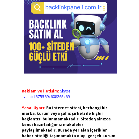
Reklam ve İletişim:
Skype:
live:.cid.575569c608265c69
Yasal Uyarı:
Bu internet sitesi, herhangi bir
marka, kurum veya şahıs şirketi ile hiçbir
bağlantısı bulunmamaktadır. Sitede yalnızca
kendi hazırladığımız makaleler
paylaşılmaktadır. Burada yer alan içerikler
haber niteliği taşımamakta olup, gerçek kurum