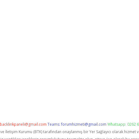
backlinkpaneli@gmail.com
Teams:
forumhizmeti@gmail.com
Whatsapp: 0262 6
i ve İletişim Kurumu (BTK) tarafından onaylanmış bir Yer Sağlayıcı olarak hizmet 