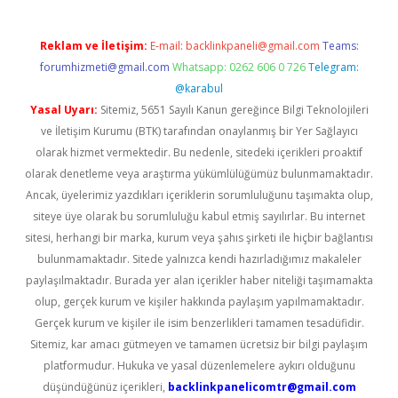
Reklam ve İletişim:
E-mail:
backlinkpaneli@gmail.com
Teams:
forumhizmeti@gmail.com
Whatsapp: 0262 606 0 726
Telegram:
@karabul
Yasal Uyarı:
Sitemiz, 5651 Sayılı Kanun gereğince Bilgi Teknolojileri
ve İletişim Kurumu (BTK) tarafından onaylanmış bir Yer Sağlayıcı
olarak hizmet vermektedir. Bu nedenle, sitedeki içerikleri proaktif
olarak denetleme veya araştırma yükümlülüğümüz bulunmamaktadır.
Ancak, üyelerimiz yazdıkları içeriklerin sorumluluğunu taşımakta olup,
siteye üye olarak bu sorumluluğu kabul etmiş sayılırlar. Bu internet
sitesi, herhangi bir marka, kurum veya şahıs şirketi ile hiçbir bağlantısı
bulunmamaktadır. Sitede yalnızca kendi hazırladığımız makaleler
paylaşılmaktadır. Burada yer alan içerikler haber niteliği taşımamakta
olup, gerçek kurum ve kişiler hakkında paylaşım yapılmamaktadır.
Gerçek kurum ve kişiler ile isim benzerlikleri tamamen tesadüfidir.
Sitemiz, kar amacı gütmeyen ve tamamen ücretsiz bir bilgi paylaşım
platformudur. Hukuka ve yasal düzenlemelere aykırı olduğunu
düşündüğünüz içerikleri,
backlinkpanelicomtr@gmail.com