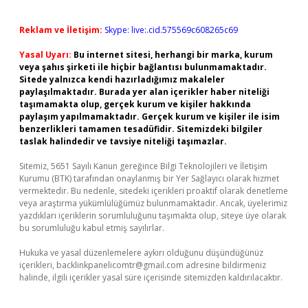
Reklam ve İletişim:
Skype: live:.cid.575569c608265c69
Yasal Uyarı:
Bu internet sitesi, herhangi bir marka, kurum
veya şahıs şirketi ile hiçbir bağlantısı bulunmamaktadır.
Sitede yalnızca kendi hazırladığımız makaleler
paylaşılmaktadır. Burada yer alan içerikler haber niteliği
taşımamakta olup, gerçek kurum ve kişiler hakkında
paylaşım yapılmamaktadır. Gerçek kurum ve kişiler ile isim
benzerlikleri tamamen tesadüfidir. Sitemizdeki bilgiler
taslak halindedir ve tavsiye niteliği taşımazlar.
Sitemiz, 5651 Sayılı Kanun gereğince Bilgi Teknolojileri ve İletişim
Kurumu (BTK) tarafından onaylanmış bir Yer Sağlayıcı olarak hizmet
vermektedir. Bu nedenle, sitedeki içerikleri proaktif olarak denetleme
veya araştırma yükümlülüğümüz bulunmamaktadır. Ancak, üyelerimiz
yazdıkları içeriklerin sorumluluğunu taşımakta olup, siteye üye olarak
bu sorumluluğu kabul etmiş sayılırlar.
Hukuka ve yasal düzenlemelere aykırı olduğunu düşündüğünüz
içerikleri,
backlinkpanelicomtr@gmail.com
adresine bildirmeniz
halinde, ilgili içerikler yasal süre içerisinde sitemizden kaldırılacaktır.