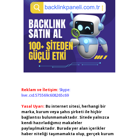
Reklam ve İletişim:
Skype:
live:.cid.575569c608265c69
Yasal Uyarı:
Bu internet sitesi, herhangi bir
marka, kurum veya şahıs şirketi ile hiçbir
bağlantısı bulunmamaktadır. Sitede yalnızca
kendi hazırladığımız makaleler
paylaşılmaktadır. Burada yer alan içerikler
haber niteliği taşımamakta olup, gerçek kurum