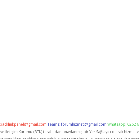
backlinkpaneli@gmail.com
Teams:
forumhizmeti@gmail.com
Whatsapp: 0262 6
i ve İletişim Kurumu (BTK) tarafından onaylanmış bir Yer Sağlayıcı olarak hizmet 