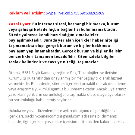
Reklam ve İletişim:
Skype: live:.cid.575569c608265c69
Yasal Uyarı:
Bu internet sitesi, herhangi bir marka, kurum
veya şahıs şirketi ile hiçbir bağlantısı bulunmamaktadır.
Sitede yalnızca kendi hazırladığımız makaleler
paylaşılmaktadır. Burada yer alan içerikler haber niteliği
taşımamakta olup, gerçek kurum ve kişiler hakkında
paylaşım yapılmamaktadır. Gerçek kurum ve kişiler ile isim
benzerlikleri tamamen tesadüfidir. Sitemizdeki bilgiler
taslak halindedir ve tavsiye niteliği taşımazlar.
Sitemiz, 5651 Sayılı Kanun gereğince Bilgi Teknolojileri ve İletişim
Kurumu (BTK) tarafından onaylanmış bir Yer Sağlayıcı olarak hizmet
vermektedir. Bu nedenle, sitedeki içerikleri proaktif olarak denetleme
veya araştırma yükümlülüğümüz bulunmamaktadır. Ancak, üyelerimiz
yazdıkları içeriklerin sorumluluğunu taşımakta olup, siteye üye olarak
bu sorumluluğu kabul etmiş sayılırlar.
Hukuka ve yasal düzenlemelere aykırı olduğunu düşündüğünüz
içerikleri,
backlinkpanelicomtr@gmail.com
adresine bildirmeniz
halinde, ilgili içerikler yasal süre içerisinde sitemizden kaldırılacaktır.