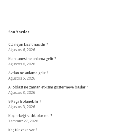
Sidebar
Son Yazılar
CU neyin kısaltmasıdır ?
Ağustos 6, 2026
Kum tanesi ne anlama gelir ?
Ağustos 6, 2026
Avdan ne anlama gelir ?
Ağustos 5, 2026
Alloblast ne zaman etkisini göstermeye başlar ?
Ağustos 3, 2026
9 Kaça Bolunebilir ?
Ağustos 3, 2026
Koç erkeği sadık olur mu ?
Temmuz 27, 2026
Kaç tür zeka var ?