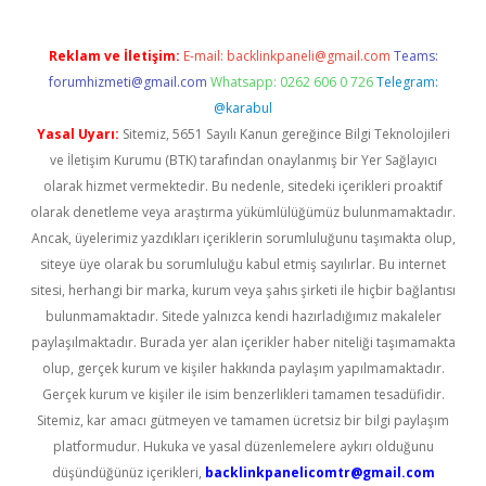
Reklam ve İletişim:
E-mail:
backlinkpaneli@gmail.com
Teams:
forumhizmeti@gmail.com
Whatsapp: 0262 606 0 726
Telegram:
@karabul
Yasal Uyarı:
Sitemiz, 5651 Sayılı Kanun gereğince Bilgi Teknolojileri
ve İletişim Kurumu (BTK) tarafından onaylanmış bir Yer Sağlayıcı
olarak hizmet vermektedir. Bu nedenle, sitedeki içerikleri proaktif
olarak denetleme veya araştırma yükümlülüğümüz bulunmamaktadır.
Ancak, üyelerimiz yazdıkları içeriklerin sorumluluğunu taşımakta olup,
siteye üye olarak bu sorumluluğu kabul etmiş sayılırlar. Bu internet
sitesi, herhangi bir marka, kurum veya şahıs şirketi ile hiçbir bağlantısı
bulunmamaktadır. Sitede yalnızca kendi hazırladığımız makaleler
paylaşılmaktadır. Burada yer alan içerikler haber niteliği taşımamakta
olup, gerçek kurum ve kişiler hakkında paylaşım yapılmamaktadır.
Gerçek kurum ve kişiler ile isim benzerlikleri tamamen tesadüfidir.
Sitemiz, kar amacı gütmeyen ve tamamen ücretsiz bir bilgi paylaşım
platformudur. Hukuka ve yasal düzenlemelere aykırı olduğunu
düşündüğünüz içerikleri,
backlinkpanelicomtr@gmail.com