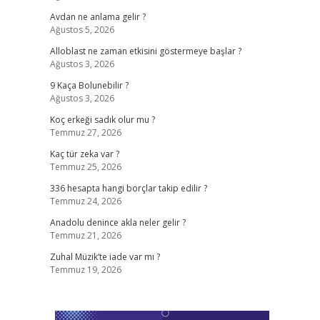
Avdan ne anlama gelir ?
Ağustos 5, 2026
Alloblast ne zaman etkisini göstermeye başlar ?
Ağustos 3, 2026
9 Kaça Bolunebilir ?
Ağustos 3, 2026
Koç erkeği sadık olur mu ?
Temmuz 27, 2026
Kaç tür zeka var ?
Temmuz 25, 2026
336 hesapta hangi borçlar takip edilir ?
Temmuz 24, 2026
Anadolu denince akla neler gelir ?
Temmuz 21, 2026
Zuhal Müzik’te iade var mı ?
Temmuz 19, 2026