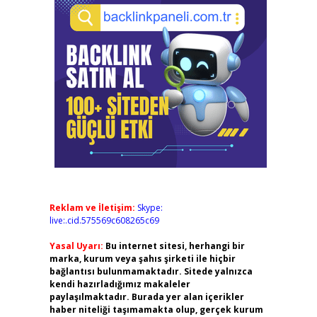
Reklam ve İletişim:
Skype:
live:.cid.575569c608265c69
Yasal Uyarı:
Bu internet sitesi, herhangi bir
marka, kurum veya şahıs şirketi ile hiçbir
bağlantısı bulunmamaktadır. Sitede yalnızca
kendi hazırladığımız makaleler
paylaşılmaktadır. Burada yer alan içerikler
haber niteliği taşımamakta olup, gerçek kurum