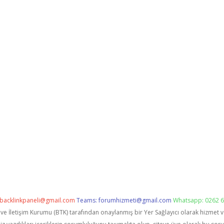
backlinkpaneli@gmail.com
Teams:
forumhizmeti@gmail.com
Whatsapp: 0262 6
i ve İletişim Kurumu (BTK) tarafından onaylanmış bir Yer Sağlayıcı olarak hizmet 