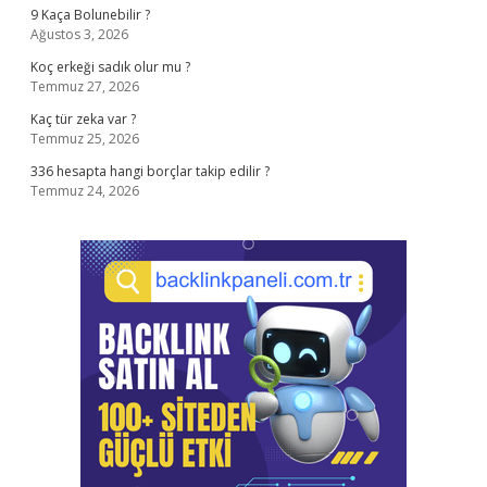
9 Kaça Bolunebilir ?
Ağustos 3, 2026
Koç erkeği sadık olur mu ?
Temmuz 27, 2026
Kaç tür zeka var ?
Temmuz 25, 2026
336 hesapta hangi borçlar takip edilir ?
Temmuz 24, 2026