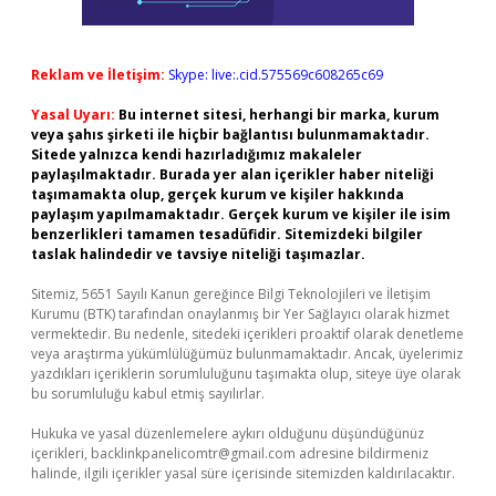
Reklam ve İletişim:
Skype: live:.cid.575569c608265c69
Yasal Uyarı:
Bu internet sitesi, herhangi bir marka, kurum
veya şahıs şirketi ile hiçbir bağlantısı bulunmamaktadır.
Sitede yalnızca kendi hazırladığımız makaleler
paylaşılmaktadır. Burada yer alan içerikler haber niteliği
taşımamakta olup, gerçek kurum ve kişiler hakkında
paylaşım yapılmamaktadır. Gerçek kurum ve kişiler ile isim
benzerlikleri tamamen tesadüfidir. Sitemizdeki bilgiler
taslak halindedir ve tavsiye niteliği taşımazlar.
Sitemiz, 5651 Sayılı Kanun gereğince Bilgi Teknolojileri ve İletişim
Kurumu (BTK) tarafından onaylanmış bir Yer Sağlayıcı olarak hizmet
vermektedir. Bu nedenle, sitedeki içerikleri proaktif olarak denetleme
veya araştırma yükümlülüğümüz bulunmamaktadır. Ancak, üyelerimiz
yazdıkları içeriklerin sorumluluğunu taşımakta olup, siteye üye olarak
bu sorumluluğu kabul etmiş sayılırlar.
Hukuka ve yasal düzenlemelere aykırı olduğunu düşündüğünüz
içerikleri,
backlinkpanelicomtr@gmail.com
adresine bildirmeniz
halinde, ilgili içerikler yasal süre içerisinde sitemizden kaldırılacaktır.