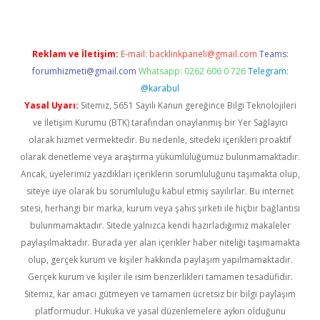
Reklam ve İletişim:
E-mail:
backlinkpaneli@gmail.com
Teams:
forumhizmeti@gmail.com
Whatsapp: 0262 606 0 726
Telegram:
@karabul
Yasal Uyarı:
Sitemiz, 5651 Sayılı Kanun gereğince Bilgi Teknolojileri
ve İletişim Kurumu (BTK) tarafından onaylanmış bir Yer Sağlayıcı
olarak hizmet vermektedir. Bu nedenle, sitedeki içerikleri proaktif
olarak denetleme veya araştırma yükümlülüğümüz bulunmamaktadır.
Ancak, üyelerimiz yazdıkları içeriklerin sorumluluğunu taşımakta olup,
siteye üye olarak bu sorumluluğu kabul etmiş sayılırlar. Bu internet
sitesi, herhangi bir marka, kurum veya şahıs şirketi ile hiçbir bağlantısı
bulunmamaktadır. Sitede yalnızca kendi hazırladığımız makaleler
paylaşılmaktadır. Burada yer alan içerikler haber niteliği taşımamakta
olup, gerçek kurum ve kişiler hakkında paylaşım yapılmamaktadır.
Gerçek kurum ve kişiler ile isim benzerlikleri tamamen tesadüfidir.
Sitemiz, kar amacı gütmeyen ve tamamen ücretsiz bir bilgi paylaşım
platformudur. Hukuka ve yasal düzenlemelere aykırı olduğunu