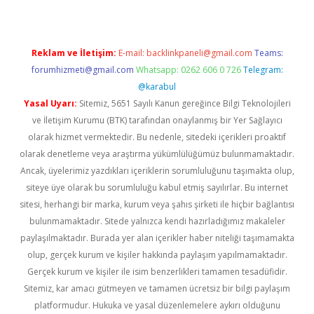
Reklam ve İletişim:
E-mail:
backlinkpaneli@gmail.com
Teams:
forumhizmeti@gmail.com
Whatsapp: 0262 606 0 726
Telegram:
@karabul
Yasal Uyarı:
Sitemiz, 5651 Sayılı Kanun gereğince Bilgi Teknolojileri
ve İletişim Kurumu (BTK) tarafından onaylanmış bir Yer Sağlayıcı
olarak hizmet vermektedir. Bu nedenle, sitedeki içerikleri proaktif
olarak denetleme veya araştırma yükümlülüğümüz bulunmamaktadır.
Ancak, üyelerimiz yazdıkları içeriklerin sorumluluğunu taşımakta olup,
siteye üye olarak bu sorumluluğu kabul etmiş sayılırlar. Bu internet
sitesi, herhangi bir marka, kurum veya şahıs şirketi ile hiçbir bağlantısı
bulunmamaktadır. Sitede yalnızca kendi hazırladığımız makaleler
paylaşılmaktadır. Burada yer alan içerikler haber niteliği taşımamakta
olup, gerçek kurum ve kişiler hakkında paylaşım yapılmamaktadır.
Gerçek kurum ve kişiler ile isim benzerlikleri tamamen tesadüfidir.
Sitemiz, kar amacı gütmeyen ve tamamen ücretsiz bir bilgi paylaşım
platformudur. Hukuka ve yasal düzenlemelere aykırı olduğunu