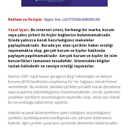
Reklam ve İletişim:
Skype: live:.cid.575569c608265c69
Yasal Uyarı:
Bu internet sitesi, herhangi bir marka, kurum
veya şahıs şirketi ile hiçbir bağlantısı bulunmamaktadır.
Sitede yalnızca kendi hazırladığımız makaleler
paylaşılmaktadır. Burada yer alan içerikler haber niteliği
taşımamakta olup, gerçek kurum ve kişiler hakkında
paylaşım yapılmamaktadır. Gerçek kurum ve kişiler ile isim
benzerlikleri tamamen tesadüfidir. Sitemizdeki bilgiler
taslak halindedir ve tavsiye niteliği taşımazlar.
Sitemiz, 5651 Sayılı Kanun gereğince Bilgi Teknolojileri ve İletişim
Kurumu (BTK) tarafından onaylanmış bir Yer Sağlayıcı olarak hizmet
vermektedir. Bu nedenle, sitedeki içerikleri proaktif olarak denetleme
veya araştırma yükümlülüğümüz bulunmamaktadır. Ancak, üyelerimiz
yazdıkları içeriklerin sorumluluğunu taşımakta olup, siteye üye olarak
bu sorumluluğu kabul etmiş sayılırlar.
Hukuka ve yasal düzenlemelere aykırı olduğunu düşündüğünüz
içerikleri,
backlinkpanelicomtr@gmail.com
adresine bildirmeniz
halinde, ilgili içerikler yasal süre içerisinde sitemizden kaldırılacaktır.