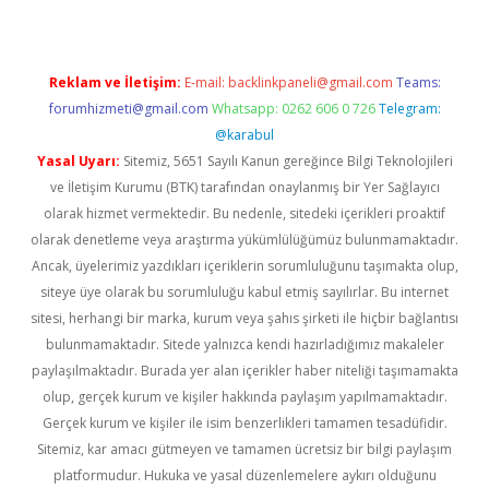
Reklam ve İletişim:
E-mail:
backlinkpaneli@gmail.com
Teams:
forumhizmeti@gmail.com
Whatsapp: 0262 606 0 726
Telegram:
@karabul
Yasal Uyarı:
Sitemiz, 5651 Sayılı Kanun gereğince Bilgi Teknolojileri
ve İletişim Kurumu (BTK) tarafından onaylanmış bir Yer Sağlayıcı
olarak hizmet vermektedir. Bu nedenle, sitedeki içerikleri proaktif
olarak denetleme veya araştırma yükümlülüğümüz bulunmamaktadır.
Ancak, üyelerimiz yazdıkları içeriklerin sorumluluğunu taşımakta olup,
siteye üye olarak bu sorumluluğu kabul etmiş sayılırlar. Bu internet
sitesi, herhangi bir marka, kurum veya şahıs şirketi ile hiçbir bağlantısı
bulunmamaktadır. Sitede yalnızca kendi hazırladığımız makaleler
paylaşılmaktadır. Burada yer alan içerikler haber niteliği taşımamakta
olup, gerçek kurum ve kişiler hakkında paylaşım yapılmamaktadır.
Gerçek kurum ve kişiler ile isim benzerlikleri tamamen tesadüfidir.
Sitemiz, kar amacı gütmeyen ve tamamen ücretsiz bir bilgi paylaşım
platformudur. Hukuka ve yasal düzenlemelere aykırı olduğunu