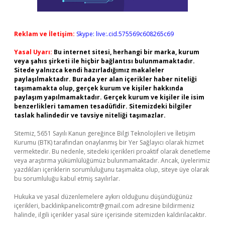
Reklam ve İletişim:
Skype: live:.cid.575569c608265c69
Yasal Uyarı:
Bu internet sitesi, herhangi bir marka, kurum
veya şahıs şirketi ile hiçbir bağlantısı bulunmamaktadır.
Sitede yalnızca kendi hazırladığımız makaleler
paylaşılmaktadır. Burada yer alan içerikler haber niteliği
taşımamakta olup, gerçek kurum ve kişiler hakkında
paylaşım yapılmamaktadır. Gerçek kurum ve kişiler ile isim
benzerlikleri tamamen tesadüfidir. Sitemizdeki bilgiler
taslak halindedir ve tavsiye niteliği taşımazlar.
Sitemiz, 5651 Sayılı Kanun gereğince Bilgi Teknolojileri ve İletişim
Kurumu (BTK) tarafından onaylanmış bir Yer Sağlayıcı olarak hizmet
vermektedir. Bu nedenle, sitedeki içerikleri proaktif olarak denetleme
veya araştırma yükümlülüğümüz bulunmamaktadır. Ancak, üyelerimiz
yazdıkları içeriklerin sorumluluğunu taşımakta olup, siteye üye olarak
bu sorumluluğu kabul etmiş sayılırlar.
Hukuka ve yasal düzenlemelere aykırı olduğunu düşündüğünüz
içerikleri,
backlinkpanelicomtr@gmail.com
adresine bildirmeniz
halinde, ilgili içerikler yasal süre içerisinde sitemizden kaldırılacaktır.