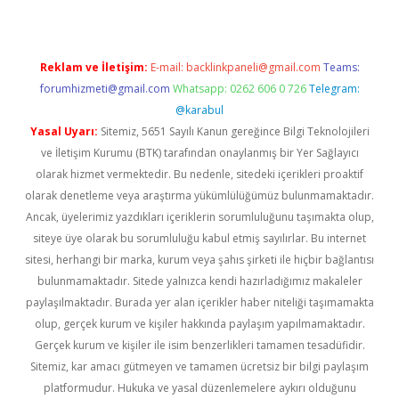
Reklam ve İletişim:
E-mail:
backlinkpaneli@gmail.com
Teams:
forumhizmeti@gmail.com
Whatsapp: 0262 606 0 726
Telegram:
@karabul
Yasal Uyarı:
Sitemiz, 5651 Sayılı Kanun gereğince Bilgi Teknolojileri
ve İletişim Kurumu (BTK) tarafından onaylanmış bir Yer Sağlayıcı
olarak hizmet vermektedir. Bu nedenle, sitedeki içerikleri proaktif
olarak denetleme veya araştırma yükümlülüğümüz bulunmamaktadır.
Ancak, üyelerimiz yazdıkları içeriklerin sorumluluğunu taşımakta olup,
siteye üye olarak bu sorumluluğu kabul etmiş sayılırlar. Bu internet
sitesi, herhangi bir marka, kurum veya şahıs şirketi ile hiçbir bağlantısı
bulunmamaktadır. Sitede yalnızca kendi hazırladığımız makaleler
paylaşılmaktadır. Burada yer alan içerikler haber niteliği taşımamakta
olup, gerçek kurum ve kişiler hakkında paylaşım yapılmamaktadır.
Gerçek kurum ve kişiler ile isim benzerlikleri tamamen tesadüfidir.
Sitemiz, kar amacı gütmeyen ve tamamen ücretsiz bir bilgi paylaşım
platformudur. Hukuka ve yasal düzenlemelere aykırı olduğunu