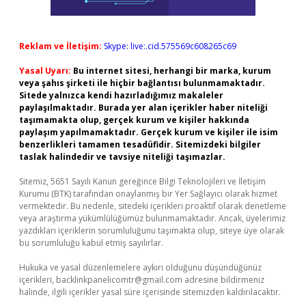
Reklam ve İletişim:
Skype: live:.cid.575569c608265c69
Yasal Uyarı:
Bu internet sitesi, herhangi bir marka, kurum
veya şahıs şirketi ile hiçbir bağlantısı bulunmamaktadır.
Sitede yalnızca kendi hazırladığımız makaleler
paylaşılmaktadır. Burada yer alan içerikler haber niteliği
taşımamakta olup, gerçek kurum ve kişiler hakkında
paylaşım yapılmamaktadır. Gerçek kurum ve kişiler ile isim
benzerlikleri tamamen tesadüfidir. Sitemizdeki bilgiler
taslak halindedir ve tavsiye niteliği taşımazlar.
Sitemiz, 5651 Sayılı Kanun gereğince Bilgi Teknolojileri ve İletişim
Kurumu (BTK) tarafından onaylanmış bir Yer Sağlayıcı olarak hizmet
vermektedir. Bu nedenle, sitedeki içerikleri proaktif olarak denetleme
veya araştırma yükümlülüğümüz bulunmamaktadır. Ancak, üyelerimiz
yazdıkları içeriklerin sorumluluğunu taşımakta olup, siteye üye olarak
bu sorumluluğu kabul etmiş sayılırlar.
Hukuka ve yasal düzenlemelere aykırı olduğunu düşündüğünüz
içerikleri,
backlinkpanelicomtr@gmail.com
adresine bildirmeniz
halinde, ilgili içerikler yasal süre içerisinde sitemizden kaldırılacaktır.