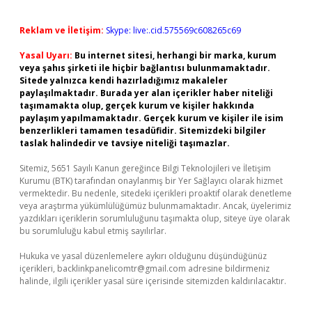
Reklam ve İletişim:
Skype: live:.cid.575569c608265c69
Yasal Uyarı:
Bu internet sitesi, herhangi bir marka, kurum
veya şahıs şirketi ile hiçbir bağlantısı bulunmamaktadır.
Sitede yalnızca kendi hazırladığımız makaleler
paylaşılmaktadır. Burada yer alan içerikler haber niteliği
taşımamakta olup, gerçek kurum ve kişiler hakkında
paylaşım yapılmamaktadır. Gerçek kurum ve kişiler ile isim
benzerlikleri tamamen tesadüfidir. Sitemizdeki bilgiler
taslak halindedir ve tavsiye niteliği taşımazlar.
Sitemiz, 5651 Sayılı Kanun gereğince Bilgi Teknolojileri ve İletişim
Kurumu (BTK) tarafından onaylanmış bir Yer Sağlayıcı olarak hizmet
vermektedir. Bu nedenle, sitedeki içerikleri proaktif olarak denetleme
veya araştırma yükümlülüğümüz bulunmamaktadır. Ancak, üyelerimiz
yazdıkları içeriklerin sorumluluğunu taşımakta olup, siteye üye olarak
bu sorumluluğu kabul etmiş sayılırlar.
Hukuka ve yasal düzenlemelere aykırı olduğunu düşündüğünüz
içerikleri,
backlinkpanelicomtr@gmail.com
adresine bildirmeniz
halinde, ilgili içerikler yasal süre içerisinde sitemizden kaldırılacaktır.