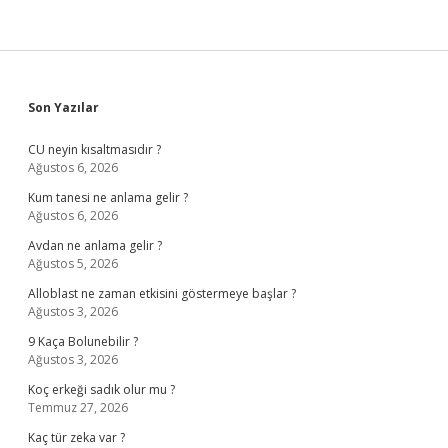
Sidebar
Son Yazılar
CU neyin kısaltmasıdır ?
Ağustos 6, 2026
Kum tanesi ne anlama gelir ?
Ağustos 6, 2026
Avdan ne anlama gelir ?
Ağustos 5, 2026
Alloblast ne zaman etkisini göstermeye başlar ?
Ağustos 3, 2026
9 Kaça Bolunebilir ?
Ağustos 3, 2026
Koç erkeği sadık olur mu ?
Temmuz 27, 2026
Kaç tür zeka var ?