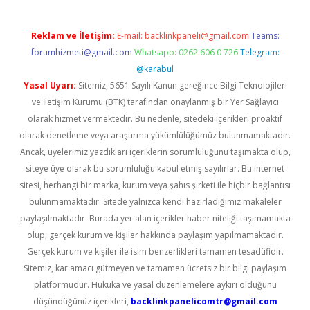
Reklam ve İletişim:
E-mail:
backlinkpaneli@gmail.com
Teams:
forumhizmeti@gmail.com
Whatsapp: 0262 606 0 726
Telegram:
@karabul
Yasal Uyarı:
Sitemiz, 5651 Sayılı Kanun gereğince Bilgi Teknolojileri
ve İletişim Kurumu (BTK) tarafından onaylanmış bir Yer Sağlayıcı
olarak hizmet vermektedir. Bu nedenle, sitedeki içerikleri proaktif
olarak denetleme veya araştırma yükümlülüğümüz bulunmamaktadır.
Ancak, üyelerimiz yazdıkları içeriklerin sorumluluğunu taşımakta olup,
siteye üye olarak bu sorumluluğu kabul etmiş sayılırlar. Bu internet
sitesi, herhangi bir marka, kurum veya şahıs şirketi ile hiçbir bağlantısı
bulunmamaktadır. Sitede yalnızca kendi hazırladığımız makaleler
paylaşılmaktadır. Burada yer alan içerikler haber niteliği taşımamakta
olup, gerçek kurum ve kişiler hakkında paylaşım yapılmamaktadır.
Gerçek kurum ve kişiler ile isim benzerlikleri tamamen tesadüfidir.
Sitemiz, kar amacı gütmeyen ve tamamen ücretsiz bir bilgi paylaşım
platformudur. Hukuka ve yasal düzenlemelere aykırı olduğunu
düşündüğünüz içerikleri,
backlinkpanelicomtr@gmail.com