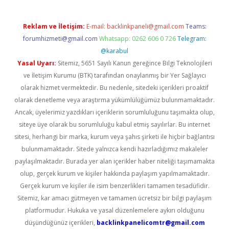
Reklam ve İletişim:
E-mail:
backlinkpaneli@gmail.com
Teams:
forumhizmeti@gmail.com
Whatsapp: 0262 606 0 726
Telegram:
@karabul
Yasal Uyarı:
Sitemiz, 5651 Sayılı Kanun gereğince Bilgi Teknolojileri
ve İletişim Kurumu (BTK) tarafından onaylanmış bir Yer Sağlayıcı
olarak hizmet vermektedir. Bu nedenle, sitedeki içerikleri proaktif
olarak denetleme veya araştırma yükümlülüğümüz bulunmamaktadır.
Ancak, üyelerimiz yazdıkları içeriklerin sorumluluğunu taşımakta olup,
siteye üye olarak bu sorumluluğu kabul etmiş sayılırlar. Bu internet
sitesi, herhangi bir marka, kurum veya şahıs şirketi ile hiçbir bağlantısı
bulunmamaktadır. Sitede yalnızca kendi hazırladığımız makaleler
paylaşılmaktadır. Burada yer alan içerikler haber niteliği taşımamakta
olup, gerçek kurum ve kişiler hakkında paylaşım yapılmamaktadır.
Gerçek kurum ve kişiler ile isim benzerlikleri tamamen tesadüfidir.
Sitemiz, kar amacı gütmeyen ve tamamen ücretsiz bir bilgi paylaşım
platformudur. Hukuka ve yasal düzenlemelere aykırı olduğunu
düşündüğünüz içerikleri,
backlinkpanelicomtr@gmail.com