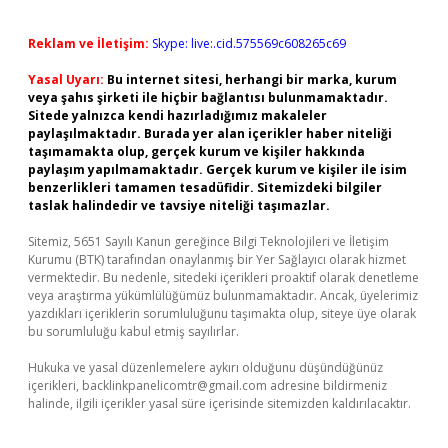
Reklam ve İletişim:
Skype: live:.cid.575569c608265c69
Yasal Uyarı:
Bu internet sitesi, herhangi bir marka, kurum
veya şahıs şirketi ile hiçbir bağlantısı bulunmamaktadır.
Sitede yalnızca kendi hazırladığımız makaleler
paylaşılmaktadır. Burada yer alan içerikler haber niteliği
taşımamakta olup, gerçek kurum ve kişiler hakkında
paylaşım yapılmamaktadır. Gerçek kurum ve kişiler ile isim
benzerlikleri tamamen tesadüfidir. Sitemizdeki bilgiler
taslak halindedir ve tavsiye niteliği taşımazlar.
Sitemiz, 5651 Sayılı Kanun gereğince Bilgi Teknolojileri ve İletişim
Kurumu (BTK) tarafından onaylanmış bir Yer Sağlayıcı olarak hizmet
vermektedir. Bu nedenle, sitedeki içerikleri proaktif olarak denetleme
veya araştırma yükümlülüğümüz bulunmamaktadır. Ancak, üyelerimiz
yazdıkları içeriklerin sorumluluğunu taşımakta olup, siteye üye olarak
bu sorumluluğu kabul etmiş sayılırlar.
Hukuka ve yasal düzenlemelere aykırı olduğunu düşündüğünüz
içerikleri,
backlinkpanelicomtr@gmail.com
adresine bildirmeniz
halinde, ilgili içerikler yasal süre içerisinde sitemizden kaldırılacaktır.