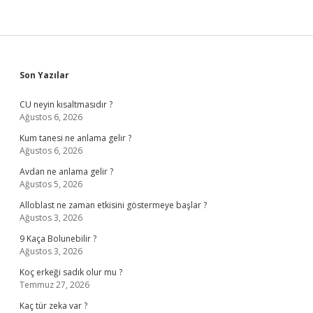
Sidebar
Son Yazılar
CU neyin kısaltmasıdır ?
Ağustos 6, 2026
Kum tanesi ne anlama gelir ?
Ağustos 6, 2026
Avdan ne anlama gelir ?
Ağustos 5, 2026
Alloblast ne zaman etkisini göstermeye başlar ?
Ağustos 3, 2026
9 Kaça Bolunebilir ?
Ağustos 3, 2026
Koç erkeği sadık olur mu ?
Temmuz 27, 2026
Kaç tür zeka var ?