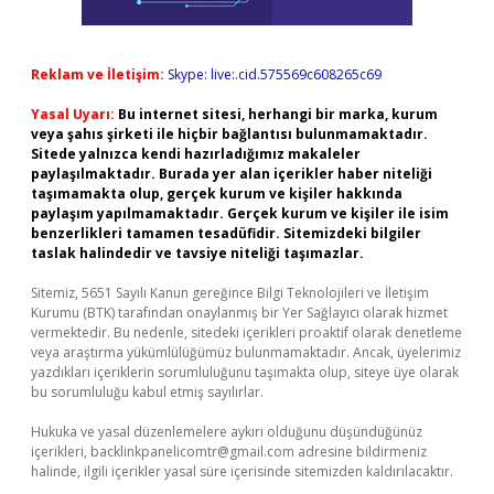
Reklam ve İletişim:
Skype: live:.cid.575569c608265c69
Yasal Uyarı:
Bu internet sitesi, herhangi bir marka, kurum
veya şahıs şirketi ile hiçbir bağlantısı bulunmamaktadır.
Sitede yalnızca kendi hazırladığımız makaleler
paylaşılmaktadır. Burada yer alan içerikler haber niteliği
taşımamakta olup, gerçek kurum ve kişiler hakkında
paylaşım yapılmamaktadır. Gerçek kurum ve kişiler ile isim
benzerlikleri tamamen tesadüfidir. Sitemizdeki bilgiler
taslak halindedir ve tavsiye niteliği taşımazlar.
Sitemiz, 5651 Sayılı Kanun gereğince Bilgi Teknolojileri ve İletişim
Kurumu (BTK) tarafından onaylanmış bir Yer Sağlayıcı olarak hizmet
vermektedir. Bu nedenle, sitedeki içerikleri proaktif olarak denetleme
veya araştırma yükümlülüğümüz bulunmamaktadır. Ancak, üyelerimiz
yazdıkları içeriklerin sorumluluğunu taşımakta olup, siteye üye olarak
bu sorumluluğu kabul etmiş sayılırlar.
Hukuka ve yasal düzenlemelere aykırı olduğunu düşündüğünüz
içerikleri,
backlinkpanelicomtr@gmail.com
adresine bildirmeniz
halinde, ilgili içerikler yasal süre içerisinde sitemizden kaldırılacaktır.