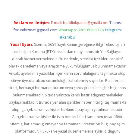
Reklam ve İletişim:
E-mail:
backlinkpaneli@gmail.com
Teams:
forumhizmeti@gmail.com
Whatsapp: 0262 606 0 726
Telegram:
@karabul
Yasal Uyarı:
Sitemiz, 5651 Sayılı Kanun gereğince Bilgi Teknolojileri
ve İletişim Kurumu (BTK) tarafından onaylanmış bir Yer Sağlayıcı
olarak hizmet vermektedir. Bu nedenle, sitedeki içerikleri proaktif
olarak denetleme veya araştırma yükümlülüğümüz bulunmamaktadır.
Ancak, üyelerimiz yazdıkları içeriklerin sorumluluğunu taşımakta olup,
siteye üye olarak bu sorumluluğu kabul etmiş sayılırlar. Bu internet
sitesi, herhangi bir marka, kurum veya şahıs şirketi ile hiçbir bağlantısı
bulunmamaktadır. Sitede yalnızca kendi hazırladığımız makaleler
paylaşılmaktadır. Burada yer alan içerikler haber niteliği taşımamakta
olup, gerçek kurum ve kişiler hakkında paylaşım yapılmamaktadır.
Gerçek kurum ve kişiler ile isim benzerlikleri tamamen tesadüfidir.
Sitemiz, kar amacı gütmeyen ve tamamen ücretsiz bir bilgi paylaşım
platformudur. Hukuka ve yasal düzenlemelere aykırı olduğunu