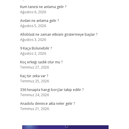
Kum tanesi ne anlama gelir ?
Ağustos 6, 2026
Avdan ne anlama gelir ?
Ağustos 5, 2026
Alloblast ne zaman etkisini göstermeye başlar ?
Ağustos 3, 2026
9 Kaça Bolunebilir ?
Ağustos 3, 2026
Koç erkeği sadık olur mu ?
Temmuz 27, 2026
Kaç tür zeka var ?
Temmuz 25, 2026
336 hesapta hangi borçlar takip edilir ?
Temmuz 24, 2026
Anadolu denince akla neler gelir ?
Temmuz 21, 2026