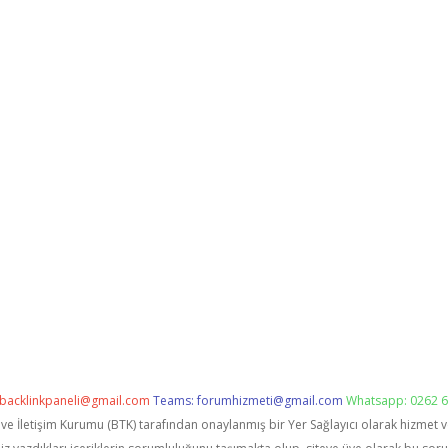
backlinkpaneli@gmail.com
Teams:
forumhizmeti@gmail.com
Whatsapp: 0262 6
i ve İletişim Kurumu (BTK) tarafından onaylanmış bir Yer Sağlayıcı olarak hizmet 