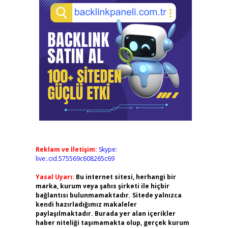
Reklam ve İletişim:
Skype:
live:.cid.575569c608265c69
Yasal Uyarı:
Bu internet sitesi, herhangi bir
marka, kurum veya şahıs şirketi ile hiçbir
bağlantısı bulunmamaktadır. Sitede yalnızca
kendi hazırladığımız makaleler
paylaşılmaktadır. Burada yer alan içerikler
haber niteliği taşımamakta olup, gerçek kurum