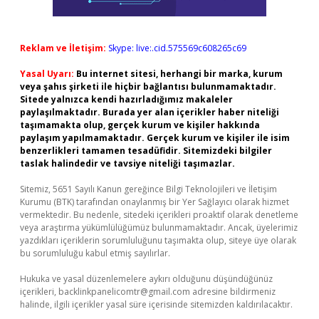
Reklam ve İletişim:
Skype: live:.cid.575569c608265c69
Yasal Uyarı:
Bu internet sitesi, herhangi bir marka, kurum
veya şahıs şirketi ile hiçbir bağlantısı bulunmamaktadır.
Sitede yalnızca kendi hazırladığımız makaleler
paylaşılmaktadır. Burada yer alan içerikler haber niteliği
taşımamakta olup, gerçek kurum ve kişiler hakkında
paylaşım yapılmamaktadır. Gerçek kurum ve kişiler ile isim
benzerlikleri tamamen tesadüfidir. Sitemizdeki bilgiler
taslak halindedir ve tavsiye niteliği taşımazlar.
Sitemiz, 5651 Sayılı Kanun gereğince Bilgi Teknolojileri ve İletişim
Kurumu (BTK) tarafından onaylanmış bir Yer Sağlayıcı olarak hizmet
vermektedir. Bu nedenle, sitedeki içerikleri proaktif olarak denetleme
veya araştırma yükümlülüğümüz bulunmamaktadır. Ancak, üyelerimiz
yazdıkları içeriklerin sorumluluğunu taşımakta olup, siteye üye olarak
bu sorumluluğu kabul etmiş sayılırlar.
Hukuka ve yasal düzenlemelere aykırı olduğunu düşündüğünüz
içerikleri,
backlinkpanelicomtr@gmail.com
adresine bildirmeniz
halinde, ilgili içerikler yasal süre içerisinde sitemizden kaldırılacaktır.