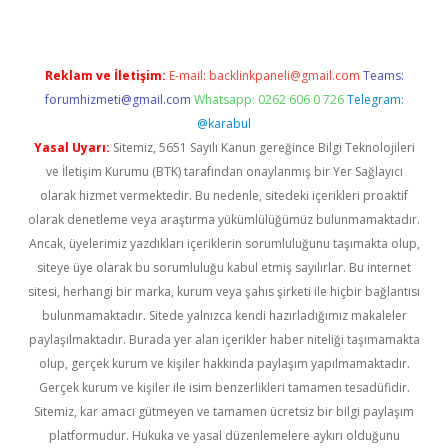
Reklam ve İletişim:
E-mail:
backlinkpaneli@gmail.com
Teams:
forumhizmeti@gmail.com
Whatsapp: 0262 606 0 726
Telegram:
@karabul
Yasal Uyarı:
Sitemiz, 5651 Sayılı Kanun gereğince Bilgi Teknolojileri
ve İletişim Kurumu (BTK) tarafından onaylanmış bir Yer Sağlayıcı
olarak hizmet vermektedir. Bu nedenle, sitedeki içerikleri proaktif
olarak denetleme veya araştırma yükümlülüğümüz bulunmamaktadır.
Ancak, üyelerimiz yazdıkları içeriklerin sorumluluğunu taşımakta olup,
siteye üye olarak bu sorumluluğu kabul etmiş sayılırlar. Bu internet
sitesi, herhangi bir marka, kurum veya şahıs şirketi ile hiçbir bağlantısı
bulunmamaktadır. Sitede yalnızca kendi hazırladığımız makaleler
paylaşılmaktadır. Burada yer alan içerikler haber niteliği taşımamakta
olup, gerçek kurum ve kişiler hakkında paylaşım yapılmamaktadır.
Gerçek kurum ve kişiler ile isim benzerlikleri tamamen tesadüfidir.
Sitemiz, kar amacı gütmeyen ve tamamen ücretsiz bir bilgi paylaşım
platformudur. Hukuka ve yasal düzenlemelere aykırı olduğunu