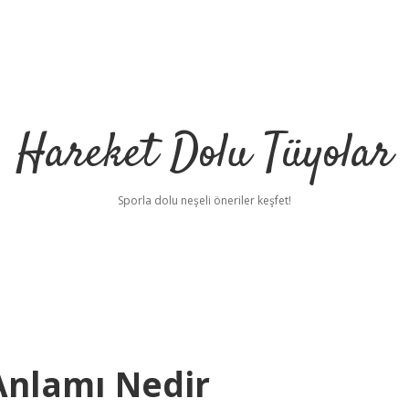
Hareket Dolu Tüyolar
Sporla dolu neşeli öneriler keşfet!
Anlamı Nedir