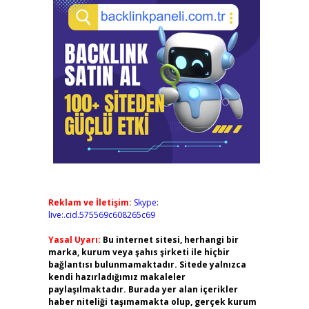
Reklam ve İletişim:
Skype:
live:.cid.575569c608265c69
Yasal Uyarı:
Bu internet sitesi, herhangi bir
marka, kurum veya şahıs şirketi ile hiçbir
bağlantısı bulunmamaktadır. Sitede yalnızca
kendi hazırladığımız makaleler
paylaşılmaktadır. Burada yer alan içerikler
haber niteliği taşımamakta olup, gerçek kurum