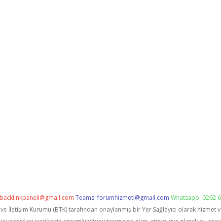
backlinkpaneli@gmail.com
Teams:
forumhizmeti@gmail.com
Whatsapp: 0262 6
i ve İletişim Kurumu (BTK) tarafından onaylanmış bir Yer Sağlayıcı olarak hizmet 