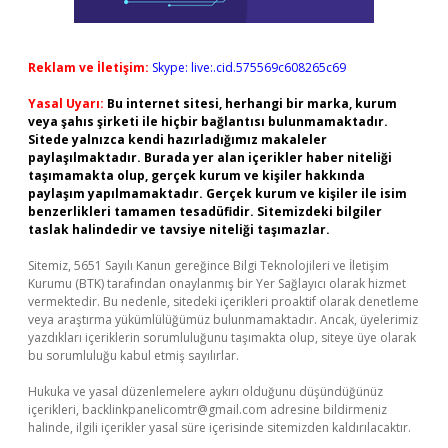
Reklam ve İletişim:
Skype: live:.cid.575569c608265c69
Yasal Uyarı:
Bu internet sitesi, herhangi bir marka, kurum
veya şahıs şirketi ile hiçbir bağlantısı bulunmamaktadır.
Sitede yalnızca kendi hazırladığımız makaleler
paylaşılmaktadır. Burada yer alan içerikler haber niteliği
taşımamakta olup, gerçek kurum ve kişiler hakkında
paylaşım yapılmamaktadır. Gerçek kurum ve kişiler ile isim
benzerlikleri tamamen tesadüfidir. Sitemizdeki bilgiler
taslak halindedir ve tavsiye niteliği taşımazlar.
Sitemiz, 5651 Sayılı Kanun gereğince Bilgi Teknolojileri ve İletişim
Kurumu (BTK) tarafından onaylanmış bir Yer Sağlayıcı olarak hizmet
vermektedir. Bu nedenle, sitedeki içerikleri proaktif olarak denetleme
veya araştırma yükümlülüğümüz bulunmamaktadır. Ancak, üyelerimiz
yazdıkları içeriklerin sorumluluğunu taşımakta olup, siteye üye olarak
bu sorumluluğu kabul etmiş sayılırlar.
Hukuka ve yasal düzenlemelere aykırı olduğunu düşündüğünüz
içerikleri,
backlinkpanelicomtr@gmail.com
adresine bildirmeniz
halinde, ilgili içerikler yasal süre içerisinde sitemizden kaldırılacaktır.