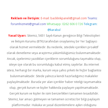
Reklam ve İletişim:
E-mail:
backlinkpaneli@gmail.com
Teams:
forumhizmeti@gmail.com
Whatsapp: 0262 606 0 726
Telegram:
@karabul
Yasal Uyarı:
Sitemiz, 5651 Sayılı Kanun gereğince Bilgi Teknolojileri
ve İletişim Kurumu (BTK) tarafından onaylanmış bir Yer Sağlayıcı
olarak hizmet vermektedir. Bu nedenle, sitedeki içerikleri proaktif
olarak denetleme veya araştırma yükümlülüğümüz bulunmamaktadır.
Ancak, üyelerimiz yazdıkları içeriklerin sorumluluğunu taşımakta olup,
siteye üye olarak bu sorumluluğu kabul etmiş sayılırlar. Bu internet
sitesi, herhangi bir marka, kurum veya şahıs şirketi ile hiçbir bağlantısı
bulunmamaktadır. Sitede yalnızca kendi hazırladığımız makaleler
paylaşılmaktadır. Burada yer alan içerikler haber niteliği taşımamakta
olup, gerçek kurum ve kişiler hakkında paylaşım yapılmamaktadır.
Gerçek kurum ve kişiler ile isim benzerlikleri tamamen tesadüfidir.
Sitemiz, kar amacı gütmeyen ve tamamen ücretsiz bir bilgi paylaşım
platformudur. Hukuka ve yasal düzenlemelere aykırı olduğunu