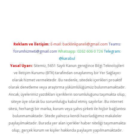
ir.net
Reklam ve İletişim:
E-mail:
backlinkpaneli@gmail.com
Teams:
forumhizmeti@gmail.com
Whatsapp: 0262 606 0 726
Telegram:
@karabul
Yasal Uyarı:
Sitemiz, 5651 Sayılı Kanun gereğince Bilgi Teknolojileri
ve İletişim Kurumu (BTK) tarafından onaylanmış bir Yer Sağlayıcı
olarak hizmet vermektedir. Bu nedenle, sitedeki içerikleri proaktif
olarak denetleme veya araştırma yükümlülüğümüz bulunmamaktadır.
Ancak, üyelerimiz yazdıkları içeriklerin sorumluluğunu taşımakta olup,
siteye üye olarak bu sorumluluğu kabul etmiş sayılırlar. Bu internet
sitesi, herhangi bir marka, kurum veya şahıs şirketi ile hiçbir bağlantısı
bulunmamaktadır. Sitede yalnızca kendi hazırladığımız makaleler
paylaşılmaktadır. Burada yer alan içerikler haber niteliği taşımamakta
olup, gerçek kurum ve kişiler hakkında paylaşım yapılmamaktadır.