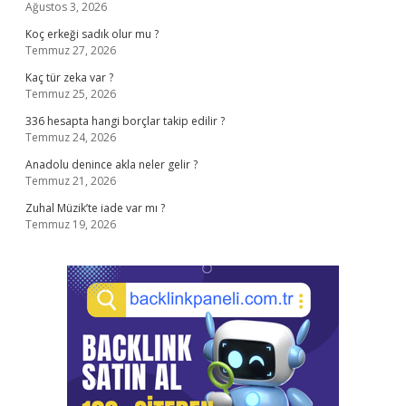
Ağustos 3, 2026
Koç erkeği sadık olur mu ?
Temmuz 27, 2026
Kaç tür zeka var ?
Temmuz 25, 2026
336 hesapta hangi borçlar takip edilir ?
Temmuz 24, 2026
Anadolu denince akla neler gelir ?
Temmuz 21, 2026
Zuhal Müzik’te iade var mı ?
Temmuz 19, 2026