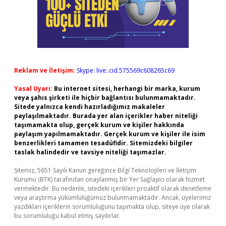
Reklam ve İletişim:
Skype: live:.cid.575569c608265c69
Yasal Uyarı:
Bu internet sitesi, herhangi bir marka, kurum
veya şahıs şirketi ile hiçbir bağlantısı bulunmamaktadır.
Sitede yalnızca kendi hazırladığımız makaleler
paylaşılmaktadır. Burada yer alan içerikler haber niteliği
taşımamakta olup, gerçek kurum ve kişiler hakkında
paylaşım yapılmamaktadır. Gerçek kurum ve kişiler ile isim
benzerlikleri tamamen tesadüfidir. Sitemizdeki bilgiler
taslak halindedir ve tavsiye niteliği taşımazlar.
Sitemiz, 5651 Sayılı Kanun gereğince Bilgi Teknolojileri ve İletişim
Kurumu (BTK) tarafından onaylanmış bir Yer Sağlayıcı olarak hizmet
vermektedir. Bu nedenle, sitedeki içerikleri proaktif olarak denetleme
veya araştırma yükümlülüğümüz bulunmamaktadır. Ancak, üyelerimiz
yazdıkları içeriklerin sorumluluğunu taşımakta olup, siteye üye olarak
bu sorumluluğu kabul etmiş sayılırlar.