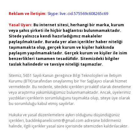
Reklam ve İletişim:
Skype: live:.cid.575569c608265c69
Yasal Uyarı:
Bu internet sitesi, herhangi bir marka, kurum
veya şahıs şirketi ile hiçbir bağlantısı bulunmamaktadır.
Sitede yalnızca kendi hazırladığımız makaleler
paylaşılmaktadır. Burada yer alan içerikler haber niteliği
taşımamakta olup, gerçek kurum ve kişiler hakkında
paylaşım yapılmamaktadır. Gerçek kurum ve kişiler ile isim
benzerlikleri tamamen tesadüfidir. Sitemizdeki bilgiler
taslak halindedir ve tavsiye niteliği taşımazlar.
Sitemiz, 5651 Sayılı Kanun gereğince Bilgi Teknolojileri ve İletişim
Kurumu (BTK) tarafından onaylanmış bir Yer Sağlayıcı olarak hizmet
vermektedir. Bu nedenle, sitedeki içerikleri proaktif olarak denetleme
veya araştırma yükümlülüğümüz bulunmamaktadır. Ancak, üyelerimiz
yazdıkları içeriklerin sorumluluğunu taşımakta olup, siteye üye olarak
bu sorumluluğu kabul etmiş sayılırlar.
Hukuka ve yasal düzenlemelere aykırı olduğunu düşündüğünüz
içerikleri,
backlinkpanelicomtr@gmail.com
adresine bildirmeniz
halinde, ilgili içerikler yasal süre içerisinde sitemizden kaldırılacaktır.