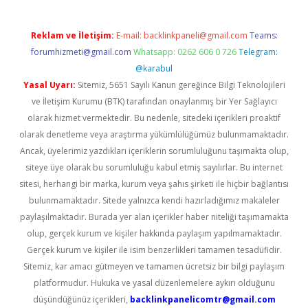
Reklam ve İletişim:
E-mail:
backlinkpaneli@gmail.com
Teams:
forumhizmeti@gmail.com
Whatsapp: 0262 606 0 726
Telegram:
@karabul
Yasal Uyarı:
Sitemiz, 5651 Sayılı Kanun gereğince Bilgi Teknolojileri
ve İletişim Kurumu (BTK) tarafından onaylanmış bir Yer Sağlayıcı
olarak hizmet vermektedir. Bu nedenle, sitedeki içerikleri proaktif
olarak denetleme veya araştırma yükümlülüğümüz bulunmamaktadır.
Ancak, üyelerimiz yazdıkları içeriklerin sorumluluğunu taşımakta olup,
siteye üye olarak bu sorumluluğu kabul etmiş sayılırlar. Bu internet
sitesi, herhangi bir marka, kurum veya şahıs şirketi ile hiçbir bağlantısı
bulunmamaktadır. Sitede yalnızca kendi hazırladığımız makaleler
paylaşılmaktadır. Burada yer alan içerikler haber niteliği taşımamakta
olup, gerçek kurum ve kişiler hakkında paylaşım yapılmamaktadır.
Gerçek kurum ve kişiler ile isim benzerlikleri tamamen tesadüfidir.
Sitemiz, kar amacı gütmeyen ve tamamen ücretsiz bir bilgi paylaşım
platformudur. Hukuka ve yasal düzenlemelere aykırı olduğunu
düşündüğünüz içerikleri,
backlinkpanelicomtr@gmail.com