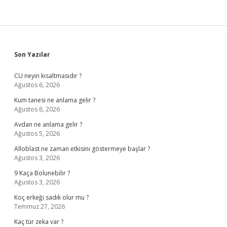
Sidebar
Son Yazılar
CU neyin kısaltmasıdır ?
Ağustos 6, 2026
Kum tanesi ne anlama gelir ?
Ağustos 6, 2026
Avdan ne anlama gelir ?
Ağustos 5, 2026
Alloblast ne zaman etkisini göstermeye başlar ?
Ağustos 3, 2026
9 Kaça Bolunebilir ?
Ağustos 3, 2026
Koç erkeği sadık olur mu ?
Temmuz 27, 2026
Kaç tür zeka var ?