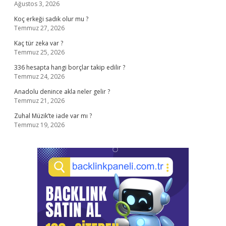
Ağustos 3, 2026
Koç erkeği sadık olur mu ?
Temmuz 27, 2026
Kaç tür zeka var ?
Temmuz 25, 2026
336 hesapta hangi borçlar takip edilir ?
Temmuz 24, 2026
Anadolu denince akla neler gelir ?
Temmuz 21, 2026
Zuhal Müzik’te iade var mı ?
Temmuz 19, 2026