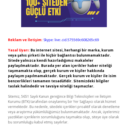
Reklam ve İletişim:
Skype: live:.cid.575569c608265c69
Yasal Uyarı:
Bu internet sitesi, herhangi bir marka, kurum
veya şahıs şirketi ile hiçbir bağlantısı bulunmamaktadır.
Sitede yalnızca kendi hazırladığımız makaleler
paylaşılmaktadır. Burada yer alan içerikler haber niteliği
taşımamakta olup, gerçek kurum ve kişiler hakkında
paylaşım yapılmamaktadır. Gerçek kurum ve kişiler ile isim
benzerlikleri tamamen tesadüfidir. Sitemizdeki bilgiler
taslak halindedir ve tavsiye niteliği taşımazlar.
Sitemiz, 5651 Sayılı Kanun gereğince Bilgi Teknolojileri ve İletişim
Kurumu (BTK) tarafından onaylanmış bir Yer Sağlayıcı olarak hizmet
vermektedir. Bu nedenle, sitedeki içerikleri proaktif olarak denetleme
veya araştırma yükümlülüğümüz bulunmamaktadır. Ancak, üyelerimiz
yazdıkları içeriklerin sorumluluğunu taşımakta olup, siteye üye olarak
bu sorumluluğu kabul etmiş sayılırlar.