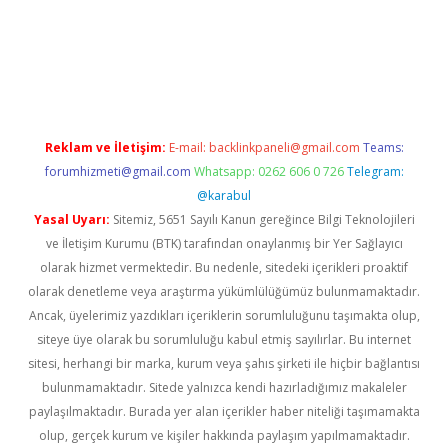
gir.net
Reklam ve İletişim:
E-mail:
backlinkpaneli@gmail.com
Teams:
forumhizmeti@gmail.com
Whatsapp: 0262 606 0 726
Telegram:
@karabul
Yasal Uyarı:
Sitemiz, 5651 Sayılı Kanun gereğince Bilgi Teknolojileri
ve İletişim Kurumu (BTK) tarafından onaylanmış bir Yer Sağlayıcı
olarak hizmet vermektedir. Bu nedenle, sitedeki içerikleri proaktif
olarak denetleme veya araştırma yükümlülüğümüz bulunmamaktadır.
Ancak, üyelerimiz yazdıkları içeriklerin sorumluluğunu taşımakta olup,
siteye üye olarak bu sorumluluğu kabul etmiş sayılırlar. Bu internet
sitesi, herhangi bir marka, kurum veya şahıs şirketi ile hiçbir bağlantısı
bulunmamaktadır. Sitede yalnızca kendi hazırladığımız makaleler
paylaşılmaktadır. Burada yer alan içerikler haber niteliği taşımamakta
olup, gerçek kurum ve kişiler hakkında paylaşım yapılmamaktadır.