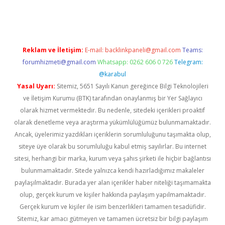
gir.net
Reklam ve İletişim:
E-mail:
backlinkpaneli@gmail.com
Teams:
forumhizmeti@gmail.com
Whatsapp: 0262 606 0 726
Telegram:
@karabul
Yasal Uyarı:
Sitemiz, 5651 Sayılı Kanun gereğince Bilgi Teknolojileri
ve İletişim Kurumu (BTK) tarafından onaylanmış bir Yer Sağlayıcı
olarak hizmet vermektedir. Bu nedenle, sitedeki içerikleri proaktif
olarak denetleme veya araştırma yükümlülüğümüz bulunmamaktadır.
Ancak, üyelerimiz yazdıkları içeriklerin sorumluluğunu taşımakta olup,
siteye üye olarak bu sorumluluğu kabul etmiş sayılırlar. Bu internet
sitesi, herhangi bir marka, kurum veya şahıs şirketi ile hiçbir bağlantısı
bulunmamaktadır. Sitede yalnızca kendi hazırladığımız makaleler
paylaşılmaktadır. Burada yer alan içerikler haber niteliği taşımamakta
olup, gerçek kurum ve kişiler hakkında paylaşım yapılmamaktadır.
Gerçek kurum ve kişiler ile isim benzerlikleri tamamen tesadüfidir.
Sitemiz, kar amacı gütmeyen ve tamamen ücretsiz bir bilgi paylaşım