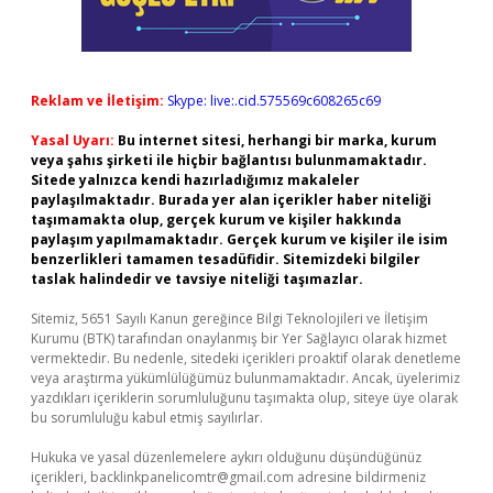
Reklam ve İletişim:
Skype: live:.cid.575569c608265c69
Yasal Uyarı:
Bu internet sitesi, herhangi bir marka, kurum
veya şahıs şirketi ile hiçbir bağlantısı bulunmamaktadır.
Sitede yalnızca kendi hazırladığımız makaleler
paylaşılmaktadır. Burada yer alan içerikler haber niteliği
taşımamakta olup, gerçek kurum ve kişiler hakkında
paylaşım yapılmamaktadır. Gerçek kurum ve kişiler ile isim
benzerlikleri tamamen tesadüfidir. Sitemizdeki bilgiler
taslak halindedir ve tavsiye niteliği taşımazlar.
Sitemiz, 5651 Sayılı Kanun gereğince Bilgi Teknolojileri ve İletişim
Kurumu (BTK) tarafından onaylanmış bir Yer Sağlayıcı olarak hizmet
vermektedir. Bu nedenle, sitedeki içerikleri proaktif olarak denetleme
veya araştırma yükümlülüğümüz bulunmamaktadır. Ancak, üyelerimiz
yazdıkları içeriklerin sorumluluğunu taşımakta olup, siteye üye olarak
bu sorumluluğu kabul etmiş sayılırlar.
Hukuka ve yasal düzenlemelere aykırı olduğunu düşündüğünüz
içerikleri,
backlinkpanelicomtr@gmail.com
adresine bildirmeniz