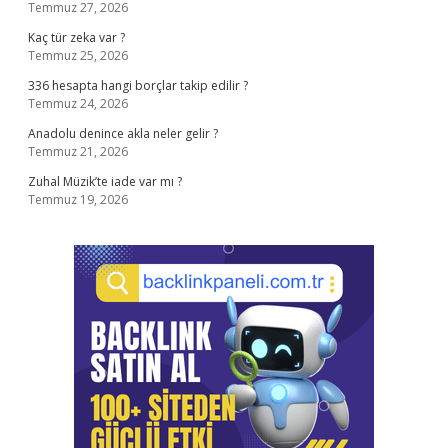
Temmuz 27, 2026
Kaç tür zeka var ?
Temmuz 25, 2026
336 hesapta hangi borçlar takip edilir ?
Temmuz 24, 2026
Anadolu denince akla neler gelir ?
Temmuz 21, 2026
Zuhal Müzik’te iade var mı ?
Temmuz 19, 2026