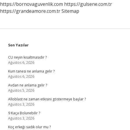
https://bornovaguvenlik.com
https://gulsene.com.tr
https://grandeamore.com.tr
Sitemap
Sidebar
Son Yazılar
CU neyin kısaltmasıdır ?
Ağustos 6, 2026
Kum tanesi ne anlama gelir ?
Ağustos 6, 2026
Avdan ne anlama gelir ?
Ağustos 5, 2026
Alloblast ne zaman etkisini göstermeye başlar ?
Ağustos 3, 2026
9 Kaça Bolunebilir ?
Ağustos 3, 2026
Koç erkeği sadık olur mu ?