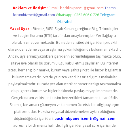
Reklam ve İletişim:
E-mail:
backlinkpaneli@gmail.com
Teams:
forumhizmeti@gmail.com
Whatsapp: 0262 606 0 726
Telegram:
@karabul
Yasal Uyarı:
Sitemiz, 5651 Sayılı Kanun gereğince Bilgi Teknolojileri
ve İletişim Kurumu (BTK) tarafından onaylanmış bir Yer Sağlayıcı
olarak hizmet vermektedir. Bu nedenle, sitedeki içerikleri proaktif
olarak denetleme veya araştırma yükümlülüğümüz bulunmamaktadır.
Ancak, üyelerimiz yazdıkları içeriklerin sorumluluğunu taşımakta olup,
siteye üye olarak bu sorumluluğu kabul etmiş sayılırlar. Bu internet
sitesi, herhangi bir marka, kurum veya şahıs şirketi ile hiçbir bağlantısı
bulunmamaktadır. Sitede yalnızca kendi hazırladığımız makaleler
paylaşılmaktadır. Burada yer alan içerikler haber niteliği taşımamakta
olup, gerçek kurum ve kişiler hakkında paylaşım yapılmamaktadır.
Gerçek kurum ve kişiler ile isim benzerlikleri tamamen tesadüfidir.
Sitemiz, kar amacı gütmeyen ve tamamen ücretsiz bir bilgi paylaşım
platformudur. Hukuka ve yasal düzenlemelere aykırı olduğunu
düşündüğünüz içerikleri,
backlinkpanelicomtr@gmail.com
adresine bildirmeniz halinde, ilgili içerikler yasal süre içerisinde