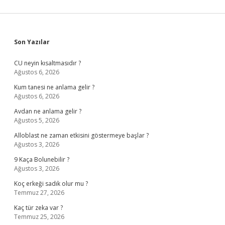
Sidebar
Son Yazılar
CU neyin kısaltmasıdır ?
Ağustos 6, 2026
Kum tanesi ne anlama gelir ?
Ağustos 6, 2026
Avdan ne anlama gelir ?
Ağustos 5, 2026
Alloblast ne zaman etkisini göstermeye başlar ?
Ağustos 3, 2026
9 Kaça Bolunebilir ?
Ağustos 3, 2026
Koç erkeği sadık olur mu ?
Temmuz 27, 2026
Kaç tür zeka var ?
Temmuz 25, 2026