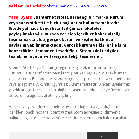
Reklam ve İletişim:
Skype: live:.cid.575569c608265c69
Yasal Uyarı:
Bu internet sitesi, herhangi bir marka, kurum
veya şahıs şirketi ile hiçbir bağlantısı bulunmamaktadır.
Sitede yalnızca kendi hazırladığımız makaleler
paylaşılmaktadır. Burada yer alan içerikler haber niteliği
taşımamakta olup, gerçek kurum ve kişiler hakkında
paylaşım yapılmamaktadır. Gerçek kurum ve kişiler ile isim
benzerlikleri tamamen tesadüfidir. Sitemizdeki bilgiler
taslak halindedir ve tavsiye niteliği taşımazlar.
Sitemiz, 5651 Sayılı Kanun gereğince Bilgi Teknolojileri ve İletişim
Kurumu (BTK) tarafından onaylanmış bir Yer Sağlayıcı olarak hizmet
vermektedir. Bu nedenle, sitedeki içerikleri proaktif olarak denetleme
veya araştırma yükümlülüğümüz bulunmamaktadır. Ancak, üyelerimiz
yazdıkları içeriklerin sorumluluğunu taşımakta olup, siteye üye olarak
bu sorumluluğu kabul etmiş sayılırlar.
Hukuka ve yasal düzenlemelere aykırı olduğunu düşündüğünüz
içerikleri,
backlinkpanelicomtr@gmail.com
adresine bildirmeniz
halinde, ilgili içerikler yasal süre içerisinde sitemizden kaldırılacaktır.
Arama