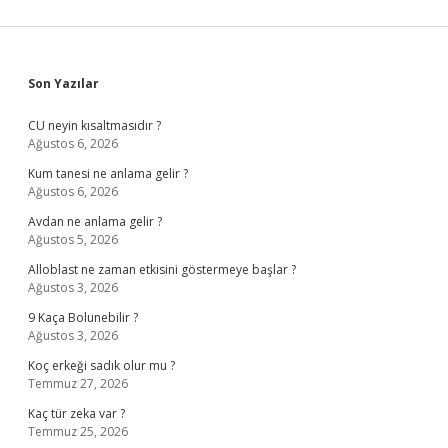
Sidebar
Son Yazılar
CU neyin kısaltmasıdır ?
Ağustos 6, 2026
Kum tanesi ne anlama gelir ?
Ağustos 6, 2026
Avdan ne anlama gelir ?
Ağustos 5, 2026
Alloblast ne zaman etkisini göstermeye başlar ?
Ağustos 3, 2026
9 Kaça Bolunebilir ?
Ağustos 3, 2026
Koç erkeği sadık olur mu ?
Temmuz 27, 2026
Kaç tür zeka var ?
Temmuz 25, 2026