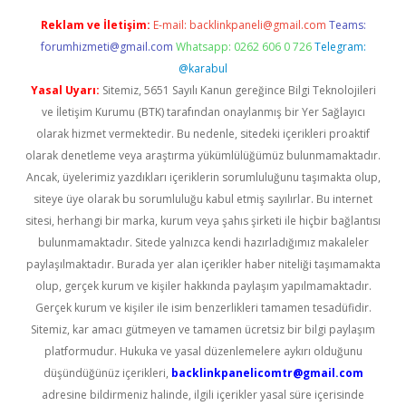
Reklam ve İletişim:
E-mail:
backlinkpaneli@gmail.com
Teams:
forumhizmeti@gmail.com
Whatsapp: 0262 606 0 726
Telegram:
@karabul
Yasal Uyarı:
Sitemiz, 5651 Sayılı Kanun gereğince Bilgi Teknolojileri
ve İletişim Kurumu (BTK) tarafından onaylanmış bir Yer Sağlayıcı
olarak hizmet vermektedir. Bu nedenle, sitedeki içerikleri proaktif
olarak denetleme veya araştırma yükümlülüğümüz bulunmamaktadır.
Ancak, üyelerimiz yazdıkları içeriklerin sorumluluğunu taşımakta olup,
siteye üye olarak bu sorumluluğu kabul etmiş sayılırlar. Bu internet
sitesi, herhangi bir marka, kurum veya şahıs şirketi ile hiçbir bağlantısı
bulunmamaktadır. Sitede yalnızca kendi hazırladığımız makaleler
paylaşılmaktadır. Burada yer alan içerikler haber niteliği taşımamakta
olup, gerçek kurum ve kişiler hakkında paylaşım yapılmamaktadır.
Gerçek kurum ve kişiler ile isim benzerlikleri tamamen tesadüfidir.
Sitemiz, kar amacı gütmeyen ve tamamen ücretsiz bir bilgi paylaşım
platformudur. Hukuka ve yasal düzenlemelere aykırı olduğunu
düşündüğünüz içerikleri,
backlinkpanelicomtr@gmail.com
adresine bildirmeniz halinde, ilgili içerikler yasal süre içerisinde