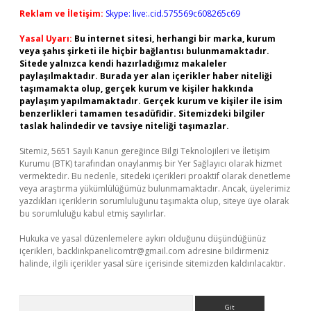
Reklam ve İletişim:
Skype: live:.cid.575569c608265c69
Yasal Uyarı:
Bu internet sitesi, herhangi bir marka, kurum
veya şahıs şirketi ile hiçbir bağlantısı bulunmamaktadır.
Sitede yalnızca kendi hazırladığımız makaleler
paylaşılmaktadır. Burada yer alan içerikler haber niteliği
taşımamakta olup, gerçek kurum ve kişiler hakkında
paylaşım yapılmamaktadır. Gerçek kurum ve kişiler ile isim
benzerlikleri tamamen tesadüfidir. Sitemizdeki bilgiler
taslak halindedir ve tavsiye niteliği taşımazlar.
Sitemiz, 5651 Sayılı Kanun gereğince Bilgi Teknolojileri ve İletişim
Kurumu (BTK) tarafından onaylanmış bir Yer Sağlayıcı olarak hizmet
vermektedir. Bu nedenle, sitedeki içerikleri proaktif olarak denetleme
veya araştırma yükümlülüğümüz bulunmamaktadır. Ancak, üyelerimiz
yazdıkları içeriklerin sorumluluğunu taşımakta olup, siteye üye olarak
bu sorumluluğu kabul etmiş sayılırlar.
Hukuka ve yasal düzenlemelere aykırı olduğunu düşündüğünüz
içerikleri,
backlinkpanelicomtr@gmail.com
adresine bildirmeniz
halinde, ilgili içerikler yasal süre içerisinde sitemizden kaldırılacaktır.
Arama