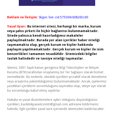
Reklam ve İletişim:
Skype: live:.cid.575569c608265c69
Yasal Uyarı:
Bu internet sitesi, herhangi bir marka, kurum
veya şahıs şirketi ile hiçbir bağlantısı bulunmamaktadır.
Sitede yalnızca kendi hazırladığımız makaleler
paylaşılmaktadır. Burada yer alan içerikler haber niteliği
taşımamakta olup, gerçek kurum ve kişiler hakkında
paylaşım yapılmamaktadır. Gerçek kurum ve kişiler ile isim
benzerlikleri tamamen tesadüfidir. Sitemizdeki bilgiler
taslak halindedir ve tavsiye niteliği taşımazlar.
Sitemiz, 5651 Sayılı Kanun gereğince Bilgi Teknolojileri ve İletişim
Kurumu (BTK) tarafından onaylanmış bir Yer Sağlayıcı olarak hizmet
vermektedir. Bu nedenle, sitedeki içerikleri proaktif olarak denetleme
veya araştırma yükümlülüğümüz bulunmamaktadır. Ancak, üyelerimiz
yazdıkları içeriklerin sorumluluğunu taşımakta olup, siteye üye olarak
bu sorumluluğu kabul etmiş sayılırlar.
Hukuka ve yasal düzenlemelere aykırı olduğunu düşündüğünüz
içerikleri,
backlinkpanelicomtr@gmail.com
adresine bildirmeniz
halinde, ilgili içerikler yasal süre içerisinde sitemizden kaldırılacaktır.