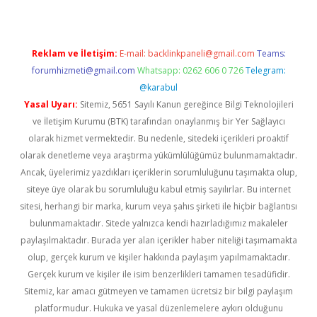
Reklam ve İletişim:
E-mail:
backlinkpaneli@gmail.com
Teams:
forumhizmeti@gmail.com
Whatsapp: 0262 606 0 726
Telegram:
@karabul
Yasal Uyarı:
Sitemiz, 5651 Sayılı Kanun gereğince Bilgi Teknolojileri
ve İletişim Kurumu (BTK) tarafından onaylanmış bir Yer Sağlayıcı
olarak hizmet vermektedir. Bu nedenle, sitedeki içerikleri proaktif
olarak denetleme veya araştırma yükümlülüğümüz bulunmamaktadır.
Ancak, üyelerimiz yazdıkları içeriklerin sorumluluğunu taşımakta olup,
siteye üye olarak bu sorumluluğu kabul etmiş sayılırlar. Bu internet
sitesi, herhangi bir marka, kurum veya şahıs şirketi ile hiçbir bağlantısı
bulunmamaktadır. Sitede yalnızca kendi hazırladığımız makaleler
paylaşılmaktadır. Burada yer alan içerikler haber niteliği taşımamakta
olup, gerçek kurum ve kişiler hakkında paylaşım yapılmamaktadır.
Gerçek kurum ve kişiler ile isim benzerlikleri tamamen tesadüfidir.
Sitemiz, kar amacı gütmeyen ve tamamen ücretsiz bir bilgi paylaşım
platformudur. Hukuka ve yasal düzenlemelere aykırı olduğunu