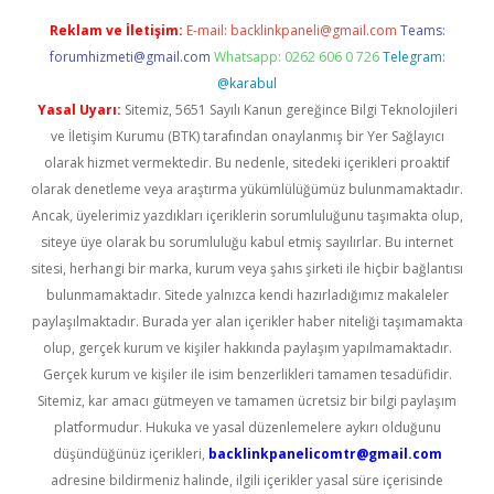
Reklam ve İletişim:
E-mail:
backlinkpaneli@gmail.com
Teams:
forumhizmeti@gmail.com
Whatsapp: 0262 606 0 726
Telegram:
@karabul
Yasal Uyarı:
Sitemiz, 5651 Sayılı Kanun gereğince Bilgi Teknolojileri
ve İletişim Kurumu (BTK) tarafından onaylanmış bir Yer Sağlayıcı
olarak hizmet vermektedir. Bu nedenle, sitedeki içerikleri proaktif
olarak denetleme veya araştırma yükümlülüğümüz bulunmamaktadır.
Ancak, üyelerimiz yazdıkları içeriklerin sorumluluğunu taşımakta olup,
siteye üye olarak bu sorumluluğu kabul etmiş sayılırlar. Bu internet
sitesi, herhangi bir marka, kurum veya şahıs şirketi ile hiçbir bağlantısı
bulunmamaktadır. Sitede yalnızca kendi hazırladığımız makaleler
paylaşılmaktadır. Burada yer alan içerikler haber niteliği taşımamakta
olup, gerçek kurum ve kişiler hakkında paylaşım yapılmamaktadır.
Gerçek kurum ve kişiler ile isim benzerlikleri tamamen tesadüfidir.
Sitemiz, kar amacı gütmeyen ve tamamen ücretsiz bir bilgi paylaşım
platformudur. Hukuka ve yasal düzenlemelere aykırı olduğunu
düşündüğünüz içerikleri,
backlinkpanelicomtr@gmail.com
adresine bildirmeniz halinde, ilgili içerikler yasal süre içerisinde