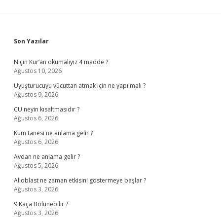
Sidebar
Son Yazılar
Niçin Kur’an okumalıyız 4 madde ?
Ağustos 10, 2026
Uyuşturucuyu vücuttan atmak için ne yapılmalı ?
Ağustos 9, 2026
CU neyin kısaltmasıdır ?
Ağustos 6, 2026
Kum tanesi ne anlama gelir ?
Ağustos 6, 2026
Avdan ne anlama gelir ?
Ağustos 5, 2026
Alloblast ne zaman etkisini göstermeye başlar ?
Ağustos 3, 2026
9 Kaça Bolunebilir ?
Ağustos 3, 2026