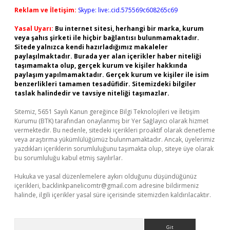
Reklam ve İletişim:
Skype: live:.cid.575569c608265c69
Yasal Uyarı:
Bu internet sitesi, herhangi bir marka, kurum
veya şahıs şirketi ile hiçbir bağlantısı bulunmamaktadır.
Sitede yalnızca kendi hazırladığımız makaleler
paylaşılmaktadır. Burada yer alan içerikler haber niteliği
taşımamakta olup, gerçek kurum ve kişiler hakkında
paylaşım yapılmamaktadır. Gerçek kurum ve kişiler ile isim
benzerlikleri tamamen tesadüfidir. Sitemizdeki bilgiler
taslak halindedir ve tavsiye niteliği taşımazlar.
Sitemiz, 5651 Sayılı Kanun gereğince Bilgi Teknolojileri ve İletişim
Kurumu (BTK) tarafından onaylanmış bir Yer Sağlayıcı olarak hizmet
vermektedir. Bu nedenle, sitedeki içerikleri proaktif olarak denetleme
veya araştırma yükümlülüğümüz bulunmamaktadır. Ancak, üyelerimiz
yazdıkları içeriklerin sorumluluğunu taşımakta olup, siteye üye olarak
bu sorumluluğu kabul etmiş sayılırlar.
Hukuka ve yasal düzenlemelere aykırı olduğunu düşündüğünüz
içerikleri,
backlinkpanelicomtr@gmail.com
adresine bildirmeniz
halinde, ilgili içerikler yasal süre içerisinde sitemizden kaldırılacaktır.
Arama