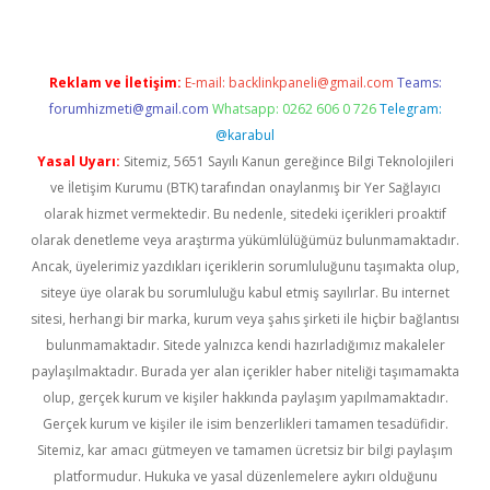
Reklam ve İletişim:
E-mail:
backlinkpaneli@gmail.com
Teams:
forumhizmeti@gmail.com
Whatsapp: 0262 606 0 726
Telegram:
@karabul
Yasal Uyarı:
Sitemiz, 5651 Sayılı Kanun gereğince Bilgi Teknolojileri
ve İletişim Kurumu (BTK) tarafından onaylanmış bir Yer Sağlayıcı
olarak hizmet vermektedir. Bu nedenle, sitedeki içerikleri proaktif
olarak denetleme veya araştırma yükümlülüğümüz bulunmamaktadır.
Ancak, üyelerimiz yazdıkları içeriklerin sorumluluğunu taşımakta olup,
siteye üye olarak bu sorumluluğu kabul etmiş sayılırlar. Bu internet
sitesi, herhangi bir marka, kurum veya şahıs şirketi ile hiçbir bağlantısı
bulunmamaktadır. Sitede yalnızca kendi hazırladığımız makaleler
paylaşılmaktadır. Burada yer alan içerikler haber niteliği taşımamakta
olup, gerçek kurum ve kişiler hakkında paylaşım yapılmamaktadır.
Gerçek kurum ve kişiler ile isim benzerlikleri tamamen tesadüfidir.
Sitemiz, kar amacı gütmeyen ve tamamen ücretsiz bir bilgi paylaşım
platformudur. Hukuka ve yasal düzenlemelere aykırı olduğunu