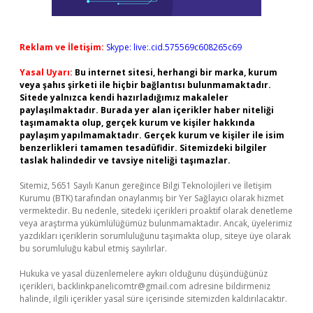
Reklam ve İletişim:
Skype: live:.cid.575569c608265c69
Yasal Uyarı:
Bu internet sitesi, herhangi bir marka, kurum
veya şahıs şirketi ile hiçbir bağlantısı bulunmamaktadır.
Sitede yalnızca kendi hazırladığımız makaleler
paylaşılmaktadır. Burada yer alan içerikler haber niteliği
taşımamakta olup, gerçek kurum ve kişiler hakkında
paylaşım yapılmamaktadır. Gerçek kurum ve kişiler ile isim
benzerlikleri tamamen tesadüfidir. Sitemizdeki bilgiler
taslak halindedir ve tavsiye niteliği taşımazlar.
Sitemiz, 5651 Sayılı Kanun gereğince Bilgi Teknolojileri ve İletişim
Kurumu (BTK) tarafından onaylanmış bir Yer Sağlayıcı olarak hizmet
vermektedir. Bu nedenle, sitedeki içerikleri proaktif olarak denetleme
veya araştırma yükümlülüğümüz bulunmamaktadır. Ancak, üyelerimiz
yazdıkları içeriklerin sorumluluğunu taşımakta olup, siteye üye olarak
bu sorumluluğu kabul etmiş sayılırlar.
Hukuka ve yasal düzenlemelere aykırı olduğunu düşündüğünüz
içerikleri,
backlinkpanelicomtr@gmail.com
adresine bildirmeniz
halinde, ilgili içerikler yasal süre içerisinde sitemizden kaldırılacaktır.