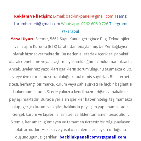
Reklam ve İletişim:
E-mail:
backlinkpaneli@gmail.com
Teams:
forumhizmeti@gmail.com
Whatsapp: 0262 606 0 726
Telegram:
@karabul
Yasal Uyarı:
Sitemiz, 5651 Sayılı Kanun gereğince Bilgi Teknolojileri
ve İletişim Kurumu (BTK) tarafından onaylanmış bir Yer Sağlayıcı
olarak hizmet vermektedir. Bu nedenle, sitedeki içerikleri proaktif
olarak denetleme veya araştırma yükümlülüğümüz bulunmamaktadır.
Ancak, üyelerimiz yazdıkları içeriklerin sorumluluğunu taşımakta olup,
siteye üye olarak bu sorumluluğu kabul etmiş sayılırlar. Bu internet
sitesi, herhangi bir marka, kurum veya şahıs şirketi ile hiçbir bağlantısı
bulunmamaktadır. Sitede yalnızca kendi hazırladığımız makaleler
paylaşılmaktadır. Burada yer alan içerikler haber niteliği taşımamakta
olup, gerçek kurum ve kişiler hakkında paylaşım yapılmamaktadır.
Gerçek kurum ve kişiler ile isim benzerlikleri tamamen tesadüfidir.
Sitemiz, kar amacı gütmeyen ve tamamen ücretsiz bir bilgi paylaşım
platformudur. Hukuka ve yasal düzenlemelere aykırı olduğunu
düşündüğünüz içerikleri,
backlinkpanelicomtr@gmail.com