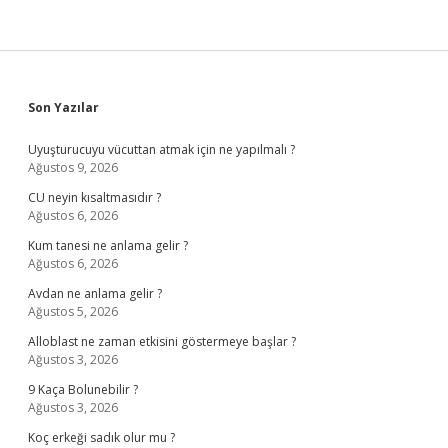
Sidebar
Son Yazılar
Uyuşturucuyu vücuttan atmak için ne yapılmalı ?
Ağustos 9, 2026
CU neyin kısaltmasıdır ?
Ağustos 6, 2026
Kum tanesi ne anlama gelir ?
Ağustos 6, 2026
Avdan ne anlama gelir ?
Ağustos 5, 2026
Alloblast ne zaman etkisini göstermeye başlar ?
Ağustos 3, 2026
9 Kaça Bolunebilir ?
Ağustos 3, 2026
Koç erkeği sadık olur mu ?