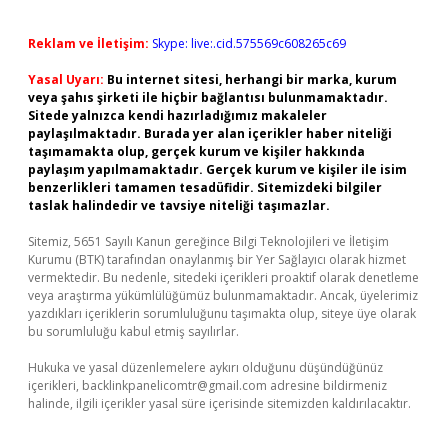
Reklam ve İletişim:
Skype: live:.cid.575569c608265c69
Yasal Uyarı:
Bu internet sitesi, herhangi bir marka, kurum
veya şahıs şirketi ile hiçbir bağlantısı bulunmamaktadır.
Sitede yalnızca kendi hazırladığımız makaleler
paylaşılmaktadır. Burada yer alan içerikler haber niteliği
taşımamakta olup, gerçek kurum ve kişiler hakkında
paylaşım yapılmamaktadır. Gerçek kurum ve kişiler ile isim
benzerlikleri tamamen tesadüfidir. Sitemizdeki bilgiler
taslak halindedir ve tavsiye niteliği taşımazlar.
Sitemiz, 5651 Sayılı Kanun gereğince Bilgi Teknolojileri ve İletişim
Kurumu (BTK) tarafından onaylanmış bir Yer Sağlayıcı olarak hizmet
vermektedir. Bu nedenle, sitedeki içerikleri proaktif olarak denetleme
veya araştırma yükümlülüğümüz bulunmamaktadır. Ancak, üyelerimiz
yazdıkları içeriklerin sorumluluğunu taşımakta olup, siteye üye olarak
bu sorumluluğu kabul etmiş sayılırlar.
Hukuka ve yasal düzenlemelere aykırı olduğunu düşündüğünüz
içerikleri,
backlinkpanelicomtr@gmail.com
adresine bildirmeniz
halinde, ilgili içerikler yasal süre içerisinde sitemizden kaldırılacaktır.