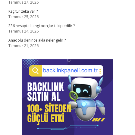
Temmuz 27, 2026
Kaç tür zeka var ?
Temmuz 25, 2026
336 hesapta hangi borçlar takip edilir ?
Temmuz 24, 2026
Anadolu denince akla neler gelir ?
Temmuz 21, 2026