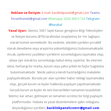
Reklam ve İletişim:
E-mail:
backlinkpaneli@gmail.com
Teams:
forumhizmeti@gmail.com
Whatsapp: 0262 606 0 726
Telegram:
@karabul
Yasal Uyarı:
Sitemiz, 5651 Sayılı Kanun gereğince Bilgi Teknolojileri
ve İletişim Kurumu (BTK) tarafından onaylanmış bir Yer Sağlayıcı
olarak hizmet vermektedir. Bu nedenle, sitedeki içerikleri proaktif
olarak denetleme veya araştırma yükümlülüğümüz bulunmamaktadır.
Ancak, üyelerimiz yazdıkları içeriklerin sorumluluğunu taşımakta olup,
siteye üye olarak bu sorumluluğu kabul etmiş sayılırlar. Bu internet
sitesi, herhangi bir marka, kurum veya şahıs şirketi ile hiçbir bağlantısı
bulunmamaktadır. Sitede yalnızca kendi hazırladığımız makaleler
paylaşılmaktadır. Burada yer alan içerikler haber niteliği taşımamakta
olup, gerçek kurum ve kişiler hakkında paylaşım yapılmamaktadır.
Gerçek kurum ve kişiler ile isim benzerlikleri tamamen tesadüfidir.
Sitemiz, kar amacı gütmeyen ve tamamen ücretsiz bir bilgi paylaşım
platformudur. Hukuka ve yasal düzenlemelere aykırı olduğunu
düşündüğünüz içerikleri,
backlinkpanelicomtr@gmail.com