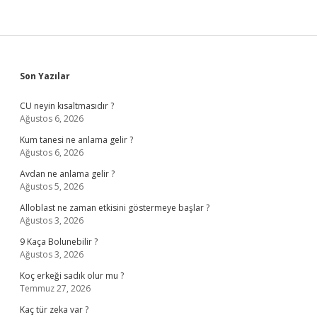
Sidebar
Son Yazılar
CU neyin kısaltmasıdır ?
Ağustos 6, 2026
Kum tanesi ne anlama gelir ?
Ağustos 6, 2026
Avdan ne anlama gelir ?
Ağustos 5, 2026
Alloblast ne zaman etkisini göstermeye başlar ?
Ağustos 3, 2026
9 Kaça Bolunebilir ?
Ağustos 3, 2026
Koç erkeği sadık olur mu ?
Temmuz 27, 2026
Kaç tür zeka var ?