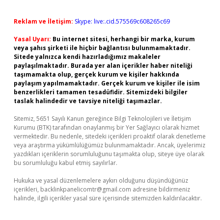
Reklam ve İletişim:
Skype: live:.cid.575569c608265c69
Yasal Uyarı:
Bu internet sitesi, herhangi bir marka, kurum
veya şahıs şirketi ile hiçbir bağlantısı bulunmamaktadır.
Sitede yalnızca kendi hazırladığımız makaleler
paylaşılmaktadır. Burada yer alan içerikler haber niteliği
taşımamakta olup, gerçek kurum ve kişiler hakkında
paylaşım yapılmamaktadır. Gerçek kurum ve kişiler ile isim
benzerlikleri tamamen tesadüfidir. Sitemizdeki bilgiler
taslak halindedir ve tavsiye niteliği taşımazlar.
Sitemiz, 5651 Sayılı Kanun gereğince Bilgi Teknolojileri ve İletişim
Kurumu (BTK) tarafından onaylanmış bir Yer Sağlayıcı olarak hizmet
vermektedir. Bu nedenle, sitedeki içerikleri proaktif olarak denetleme
veya araştırma yükümlülüğümüz bulunmamaktadır. Ancak, üyelerimiz
yazdıkları içeriklerin sorumluluğunu taşımakta olup, siteye üye olarak
bu sorumluluğu kabul etmiş sayılırlar.
Hukuka ve yasal düzenlemelere aykırı olduğunu düşündüğünüz
içerikleri,
backlinkpanelicomtr@gmail.com
adresine bildirmeniz
halinde, ilgili içerikler yasal süre içerisinde sitemizden kaldırılacaktır.