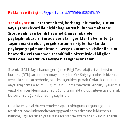
Reklam ve İletişim:
Skype: live:.cid.575569c608265c69
Yasal Uyarı:
Bu internet sitesi, herhangi bir marka, kurum
veya şahıs şirketi ile hiçbir bağlantısı bulunmamaktadır.
Sitede yalnızca kendi hazırladığımız makaleler
paylaşılmaktadır. Burada yer alan içerikler haber niteliği
taşımamakta olup, gerçek kurum ve kişiler hakkında
paylaşım yapılmamaktadır. Gerçek kurum ve kişiler ile isim
benzerlikleri tamamen tesadüfidir. Sitemizdeki bilgiler
taslak halindedir ve tavsiye niteliği taşımazlar.
Sitemiz, 5651 Sayılı Kanun gereğince Bilgi Teknolojileri ve İletişim
Kurumu (BTK) tarafından onaylanmış bir Yer Sağlayıcı olarak hizmet
vermektedir. Bu nedenle, sitedeki içerikleri proaktif olarak denetleme
veya araştırma yükümlülüğümüz bulunmamaktadır. Ancak, üyelerimiz
yazdıkları içeriklerin sorumluluğunu taşımakta olup, siteye üye olarak
bu sorumluluğu kabul etmiş sayılırlar.
Hukuka ve yasal düzenlemelere aykırı olduğunu düşündüğünüz
içerikleri,
backlinkpanelicomtr@gmail.com
adresine bildirmeniz
halinde, ilgili içerikler yasal süre içerisinde sitemizden kaldırılacaktır.