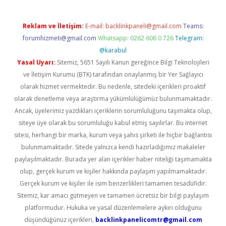
Reklam ve İletişim:
E-mail:
backlinkpaneli@gmail.com
Teams:
forumhizmeti@gmail.com
Whatsapp: 0262 606 0 726
Telegram:
@karabul
Yasal Uyarı:
Sitemiz, 5651 Sayılı Kanun gereğince Bilgi Teknolojileri
ve İletişim Kurumu (BTK) tarafından onaylanmış bir Yer Sağlayıcı
olarak hizmet vermektedir. Bu nedenle, sitedeki içerikleri proaktif
olarak denetleme veya araştırma yükümlülüğümüz bulunmamaktadır.
Ancak, üyelerimiz yazdıkları içeriklerin sorumluluğunu taşımakta olup,
siteye üye olarak bu sorumluluğu kabul etmiş sayılırlar. Bu internet
sitesi, herhangi bir marka, kurum veya şahıs şirketi ile hiçbir bağlantısı
bulunmamaktadır. Sitede yalnızca kendi hazırladığımız makaleler
paylaşılmaktadır. Burada yer alan içerikler haber niteliği taşımamakta
olup, gerçek kurum ve kişiler hakkında paylaşım yapılmamaktadır.
Gerçek kurum ve kişiler ile isim benzerlikleri tamamen tesadüfidir.
Sitemiz, kar amacı gütmeyen ve tamamen ücretsiz bir bilgi paylaşım
platformudur. Hukuka ve yasal düzenlemelere aykırı olduğunu
düşündüğünüz içerikleri,
backlinkpanelicomtr@gmail.com