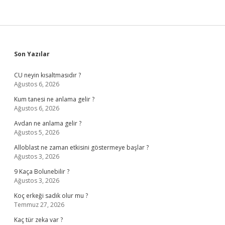
Sidebar
Son Yazılar
CU neyin kısaltmasıdır ?
Ağustos 6, 2026
Kum tanesi ne anlama gelir ?
Ağustos 6, 2026
Avdan ne anlama gelir ?
Ağustos 5, 2026
Alloblast ne zaman etkisini göstermeye başlar ?
Ağustos 3, 2026
9 Kaça Bolunebilir ?
Ağustos 3, 2026
Koç erkeği sadık olur mu ?
Temmuz 27, 2026
Kaç tür zeka var ?