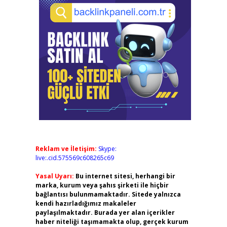
Reklam ve İletişim:
Skype:
live:.cid.575569c608265c69
Yasal Uyarı:
Bu internet sitesi, herhangi bir
marka, kurum veya şahıs şirketi ile hiçbir
bağlantısı bulunmamaktadır. Sitede yalnızca
kendi hazırladığımız makaleler
paylaşılmaktadır. Burada yer alan içerikler
haber niteliği taşımamakta olup, gerçek kurum