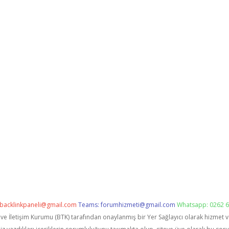
backlinkpaneli@gmail.com
Teams:
forumhizmeti@gmail.com
Whatsapp: 0262 6
i ve İletişim Kurumu (BTK) tarafından onaylanmış bir Yer Sağlayıcı olarak hizmet 