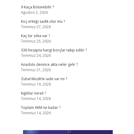
9 Kaça Bolunebilir ?
Ağustos 3, 2026
Koç erkeği sadık olur mu ?
Temmuz 27, 2026
Kaç tür zeka var ?
Temmuz 25, 2026
336 hesapta hangi borçlar takip edilir ?
Temmuz 24, 2026
Anadolu denince akla neler gelir ?
Temmuz 21, 2026
Zuhal Müzik’te iade var mı ?
Temmuz 19, 2026
Kığılılar nereli ?
Temmuz 14, 2026
Toplam KKM ne kadar ?
Temmuz 14, 2026