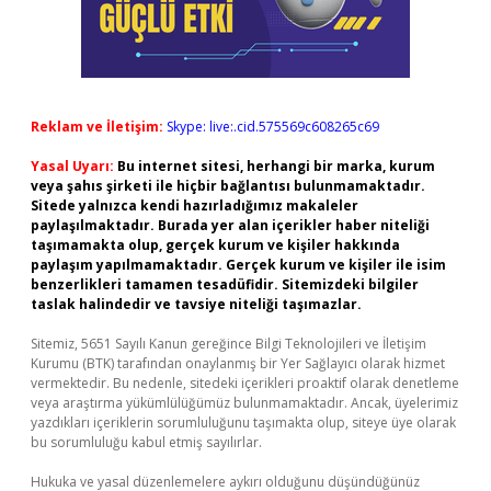
Reklam ve İletişim:
Skype: live:.cid.575569c608265c69
Yasal Uyarı:
Bu internet sitesi, herhangi bir marka, kurum
veya şahıs şirketi ile hiçbir bağlantısı bulunmamaktadır.
Sitede yalnızca kendi hazırladığımız makaleler
paylaşılmaktadır. Burada yer alan içerikler haber niteliği
taşımamakta olup, gerçek kurum ve kişiler hakkında
paylaşım yapılmamaktadır. Gerçek kurum ve kişiler ile isim
benzerlikleri tamamen tesadüfidir. Sitemizdeki bilgiler
taslak halindedir ve tavsiye niteliği taşımazlar.
Sitemiz, 5651 Sayılı Kanun gereğince Bilgi Teknolojileri ve İletişim
Kurumu (BTK) tarafından onaylanmış bir Yer Sağlayıcı olarak hizmet
vermektedir. Bu nedenle, sitedeki içerikleri proaktif olarak denetleme
veya araştırma yükümlülüğümüz bulunmamaktadır. Ancak, üyelerimiz
yazdıkları içeriklerin sorumluluğunu taşımakta olup, siteye üye olarak
bu sorumluluğu kabul etmiş sayılırlar.
Hukuka ve yasal düzenlemelere aykırı olduğunu düşündüğünüz