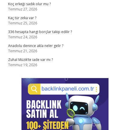
Koç erkeği sadık olur mu ?
Temmuz 27, 2026
Kaç tür zeka var ?
Temmuz 25, 2026
336 hesapta hangi borçlar takip edilir ?
Temmuz 24, 2026
Anadolu denince akla neler gelir ?
Temmuz 21, 2026
Zuhal Müzik’te iade var mı ?
Temmuz 19, 2026