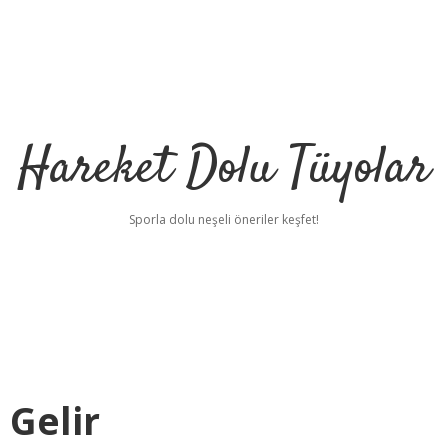
Hareket Dolu Tüyolar
Sporla dolu neşeli öneriler keşfet!
 Gelir