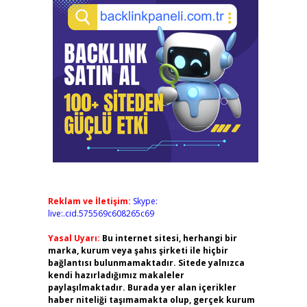
Reklam ve İletişim:
Skype:
live:.cid.575569c608265c69
Yasal Uyarı:
Bu internet sitesi, herhangi bir
marka, kurum veya şahıs şirketi ile hiçbir
bağlantısı bulunmamaktadır. Sitede yalnızca
kendi hazırladığımız makaleler
paylaşılmaktadır. Burada yer alan içerikler
haber niteliği taşımamakta olup, gerçek kurum