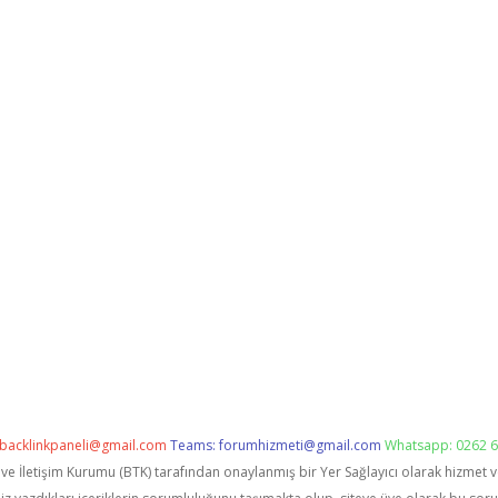
backlinkpaneli@gmail.com
Teams:
forumhizmeti@gmail.com
Whatsapp: 0262 6
i ve İletişim Kurumu (BTK) tarafından onaylanmış bir Yer Sağlayıcı olarak hizmet 