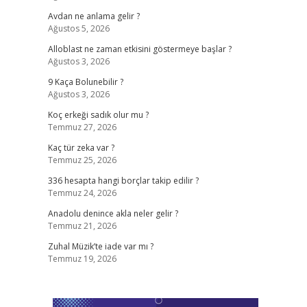
Avdan ne anlama gelir ?
Ağustos 5, 2026
Alloblast ne zaman etkisini göstermeye başlar ?
Ağustos 3, 2026
9 Kaça Bolunebilir ?
Ağustos 3, 2026
Koç erkeği sadık olur mu ?
Temmuz 27, 2026
Kaç tür zeka var ?
Temmuz 25, 2026
336 hesapta hangi borçlar takip edilir ?
Temmuz 24, 2026
Anadolu denince akla neler gelir ?
Temmuz 21, 2026
Zuhal Müzik’te iade var mı ?
Temmuz 19, 2026