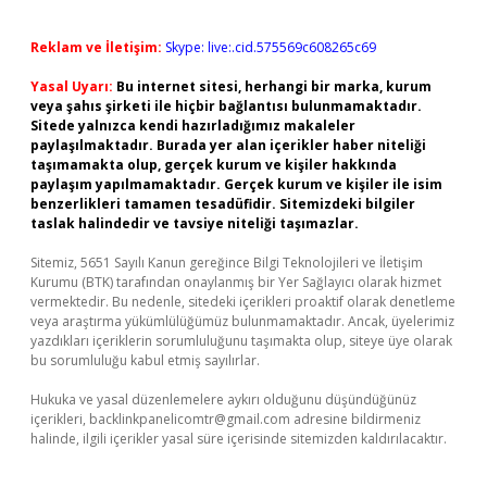
Reklam ve İletişim:
Skype: live:.cid.575569c608265c69
Yasal Uyarı:
Bu internet sitesi, herhangi bir marka, kurum
veya şahıs şirketi ile hiçbir bağlantısı bulunmamaktadır.
Sitede yalnızca kendi hazırladığımız makaleler
paylaşılmaktadır. Burada yer alan içerikler haber niteliği
taşımamakta olup, gerçek kurum ve kişiler hakkında
paylaşım yapılmamaktadır. Gerçek kurum ve kişiler ile isim
benzerlikleri tamamen tesadüfidir. Sitemizdeki bilgiler
taslak halindedir ve tavsiye niteliği taşımazlar.
Sitemiz, 5651 Sayılı Kanun gereğince Bilgi Teknolojileri ve İletişim
Kurumu (BTK) tarafından onaylanmış bir Yer Sağlayıcı olarak hizmet
vermektedir. Bu nedenle, sitedeki içerikleri proaktif olarak denetleme
veya araştırma yükümlülüğümüz bulunmamaktadır. Ancak, üyelerimiz
yazdıkları içeriklerin sorumluluğunu taşımakta olup, siteye üye olarak
bu sorumluluğu kabul etmiş sayılırlar.
Hukuka ve yasal düzenlemelere aykırı olduğunu düşündüğünüz
içerikleri,
backlinkpanelicomtr@gmail.com
adresine bildirmeniz
halinde, ilgili içerikler yasal süre içerisinde sitemizden kaldırılacaktır.