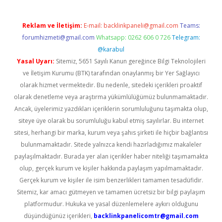
Reklam ve İletişim:
E-mail:
backlinkpaneli@gmail.com
Teams:
forumhizmeti@gmail.com
Whatsapp: 0262 606 0 726
Telegram:
@karabul
Yasal Uyarı:
Sitemiz, 5651 Sayılı Kanun gereğince Bilgi Teknolojileri
ve İletişim Kurumu (BTK) tarafından onaylanmış bir Yer Sağlayıcı
olarak hizmet vermektedir. Bu nedenle, sitedeki içerikleri proaktif
olarak denetleme veya araştırma yükümlülüğümüz bulunmamaktadır.
Ancak, üyelerimiz yazdıkları içeriklerin sorumluluğunu taşımakta olup,
siteye üye olarak bu sorumluluğu kabul etmiş sayılırlar. Bu internet
sitesi, herhangi bir marka, kurum veya şahıs şirketi ile hiçbir bağlantısı
bulunmamaktadır. Sitede yalnızca kendi hazırladığımız makaleler
paylaşılmaktadır. Burada yer alan içerikler haber niteliği taşımamakta
olup, gerçek kurum ve kişiler hakkında paylaşım yapılmamaktadır.
Gerçek kurum ve kişiler ile isim benzerlikleri tamamen tesadüfidir.
Sitemiz, kar amacı gütmeyen ve tamamen ücretsiz bir bilgi paylaşım
platformudur. Hukuka ve yasal düzenlemelere aykırı olduğunu
düşündüğünüz içerikleri,
backlinkpanelicomtr@gmail.com