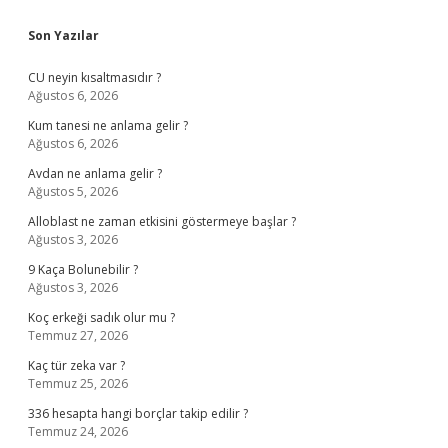
Sidebar
Son Yazılar
CU neyin kısaltmasıdır ?
Ağustos 6, 2026
Kum tanesi ne anlama gelir ?
Ağustos 6, 2026
Avdan ne anlama gelir ?
Ağustos 5, 2026
Alloblast ne zaman etkisini göstermeye başlar ?
Ağustos 3, 2026
9 Kaça Bolunebilir ?
Ağustos 3, 2026
Koç erkeği sadık olur mu ?
Temmuz 27, 2026
Kaç tür zeka var ?
Temmuz 25, 2026
336 hesapta hangi borçlar takip edilir ?
Temmuz 24, 2026