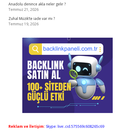
Anadolu denince akla neler gelir ?
Temmuz 21, 2026
Zuhal Müzik’te iade var mı ?
Temmuz 19, 2026
Reklam ve İletişim:
Skype: live:.cid.575569c608265c69