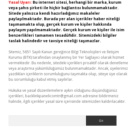
Yasal Uyarı:
Bu internet sitesi, herhangi bir marka, kurum
veya şahıs şirketi ile hiçbir bağlantısı bulunmamaktadır.
Sitede yalnızca kendi hazırladığımız makaleler
paylaşılmaktadır. Burada yer alan içerikler haber niteliği
taşımamakta olup, gerçek kurum ve kişiler hakkında
paylaşım yapılmamaktadır. Gerçek kurum ve kişiler ile isim
benzerlikleri tamamen tesadüfidir. Sitemizdeki bilgiler
taslak halindedir ve tavsiye niteliği taşımazlar.
Sitemiz, 5651 Sayılı Kanun gereğince Bilgi Teknolojileri ve İletişim
Kurumu (BTK) tarafından onaylanmış bir Yer Sağlayıcı olarak hizmet
vermektedir. Bu nedenle, sitedeki içerikleri proaktif olarak denetleme
veya araştırma yükümlülüğümüz bulunmamaktadır. Ancak, üyelerimiz
yazdıkları içeriklerin sorumluluğunu taşımakta olup, siteye üye olarak
bu sorumluluğu kabul etmiş sayılırlar.
Hukuka ve yasal düzenlemelere aykırı olduğunu düşündüğünüz
içerikleri,
backlinkpanelicomtr@gmail.com
adresine bildirmeniz
halinde, ilgili içerikler yasal süre içerisinde sitemizden kaldırılacaktır.
Arama