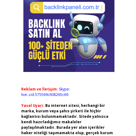
Reklam ve İletişim:
Skype:
live:.cid.575569c608265c69
Yasal Uyarı:
Bu internet sitesi, herhangi bir
marka, kurum veya şahıs şirketi ile hiçbir
bağlantısı bulunmamaktadır. Sitede yalnızca
kendi hazırladığımız makaleler
paylaşılmaktadır. Burada yer alan içerikler
haber niteliği taşımamakta olup, gerçek kurum