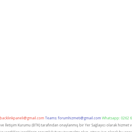
backlinkpaneli@gmail.com
Teams:
forumhizmeti@gmail.com
Whatsapp: 0262 6
i ve İletişim Kurumu (BTK) tarafından onaylanmış bir Yer Sağlayıcı olarak hizmet 