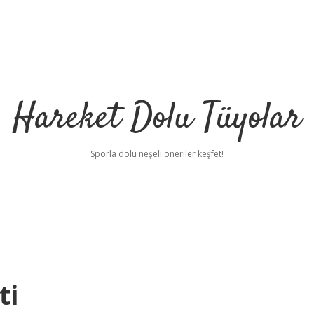
Hareket Dolu Tüyolar
Sporla dolu neşeli öneriler keşfet!
ti