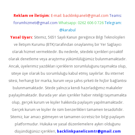
Reklam ve İletişim:
E-mail:
backlinkpaneli@gmail.com
Teams:
forumhizmeti@gmail.com
Whatsapp: 0262 606 0 726
Telegram:
@karabul
Yasal Uyarı:
Sitemiz, 5651 Sayılı Kanun gereğince Bilgi Teknolojileri
ve İletişim Kurumu (BTK) tarafından onaylanmış bir Yer Sağlayıcı
olarak hizmet vermektedir. Bu nedenle, sitedeki içerikleri proaktif
olarak denetleme veya araştırma yükümlülüğümüz bulunmamaktadır.
Ancak, üyelerimiz yazdıkları içeriklerin sorumluluğunu taşımakta olup,
siteye üye olarak bu sorumluluğu kabul etmiş sayılırlar. Bu internet
sitesi, herhangi bir marka, kurum veya şahıs şirketi ile hiçbir bağlantısı
bulunmamaktadır. Sitede yalnızca kendi hazırladığımız makaleler
paylaşılmaktadır. Burada yer alan içerikler haber niteliği taşımamakta
olup, gerçek kurum ve kişiler hakkında paylaşım yapılmamaktadır.
Gerçek kurum ve kişiler ile isim benzerlikleri tamamen tesadüfidir.
Sitemiz, kar amacı gütmeyen ve tamamen ücretsiz bir bilgi paylaşım
platformudur. Hukuka ve yasal düzenlemelere aykırı olduğunu
düşündüğünüz içerikleri,
backlinkpanelicomtr@gmail.com