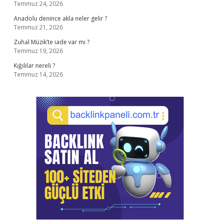
Temmuz 24, 2026
Anadolu denince akla neler gelir ?
Temmuz 21, 2026
Zuhal Müzik’te iade var mı ?
Temmuz 19, 2026
Kığılılar nereli ?
Temmuz 14, 2026