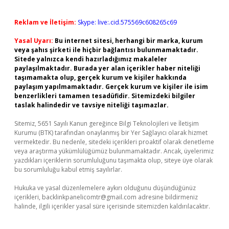
Reklam ve İletişim:
Skype: live:.cid.575569c608265c69
Yasal Uyarı:
Bu internet sitesi, herhangi bir marka, kurum
veya şahıs şirketi ile hiçbir bağlantısı bulunmamaktadır.
Sitede yalnızca kendi hazırladığımız makaleler
paylaşılmaktadır. Burada yer alan içerikler haber niteliği
taşımamakta olup, gerçek kurum ve kişiler hakkında
paylaşım yapılmamaktadır. Gerçek kurum ve kişiler ile isim
benzerlikleri tamamen tesadüfidir. Sitemizdeki bilgiler
taslak halindedir ve tavsiye niteliği taşımazlar.
Sitemiz, 5651 Sayılı Kanun gereğince Bilgi Teknolojileri ve İletişim
Kurumu (BTK) tarafından onaylanmış bir Yer Sağlayıcı olarak hizmet
vermektedir. Bu nedenle, sitedeki içerikleri proaktif olarak denetleme
veya araştırma yükümlülüğümüz bulunmamaktadır. Ancak, üyelerimiz
yazdıkları içeriklerin sorumluluğunu taşımakta olup, siteye üye olarak
bu sorumluluğu kabul etmiş sayılırlar.
Hukuka ve yasal düzenlemelere aykırı olduğunu düşündüğünüz
içerikleri,
backlinkpanelicomtr@gmail.com
adresine bildirmeniz
halinde, ilgili içerikler yasal süre içerisinde sitemizden kaldırılacaktır.