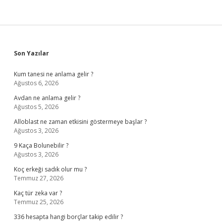
Sidebar
Son Yazılar
Kum tanesi ne anlama gelir ?
Ağustos 6, 2026
Avdan ne anlama gelir ?
Ağustos 5, 2026
Alloblast ne zaman etkisini göstermeye başlar ?
Ağustos 3, 2026
9 Kaça Bolunebilir ?
Ağustos 3, 2026
Koç erkeği sadık olur mu ?
Temmuz 27, 2026
Kaç tür zeka var ?
Temmuz 25, 2026
336 hesapta hangi borçlar takip edilir ?