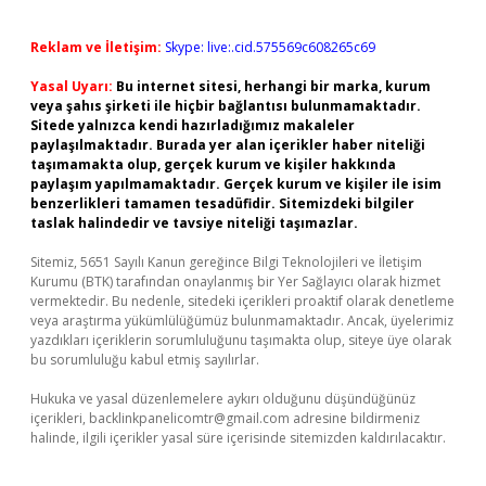
Reklam ve İletişim:
Skype: live:.cid.575569c608265c69
Yasal Uyarı:
Bu internet sitesi, herhangi bir marka, kurum
veya şahıs şirketi ile hiçbir bağlantısı bulunmamaktadır.
Sitede yalnızca kendi hazırladığımız makaleler
paylaşılmaktadır. Burada yer alan içerikler haber niteliği
taşımamakta olup, gerçek kurum ve kişiler hakkında
paylaşım yapılmamaktadır. Gerçek kurum ve kişiler ile isim
benzerlikleri tamamen tesadüfidir. Sitemizdeki bilgiler
taslak halindedir ve tavsiye niteliği taşımazlar.
Sitemiz, 5651 Sayılı Kanun gereğince Bilgi Teknolojileri ve İletişim
Kurumu (BTK) tarafından onaylanmış bir Yer Sağlayıcı olarak hizmet
vermektedir. Bu nedenle, sitedeki içerikleri proaktif olarak denetleme
veya araştırma yükümlülüğümüz bulunmamaktadır. Ancak, üyelerimiz
yazdıkları içeriklerin sorumluluğunu taşımakta olup, siteye üye olarak
bu sorumluluğu kabul etmiş sayılırlar.
Hukuka ve yasal düzenlemelere aykırı olduğunu düşündüğünüz
içerikleri,
backlinkpanelicomtr@gmail.com
adresine bildirmeniz
halinde, ilgili içerikler yasal süre içerisinde sitemizden kaldırılacaktır.