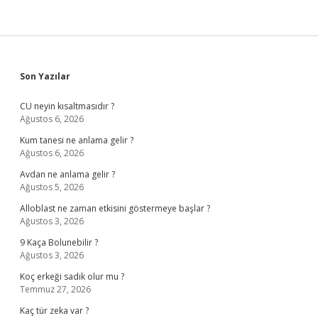
Sidebar
Son Yazılar
CU neyin kısaltmasıdır ?
Ağustos 6, 2026
Kum tanesi ne anlama gelir ?
Ağustos 6, 2026
Avdan ne anlama gelir ?
Ağustos 5, 2026
Alloblast ne zaman etkisini göstermeye başlar ?
Ağustos 3, 2026
9 Kaça Bolunebilir ?
Ağustos 3, 2026
Koç erkeği sadık olur mu ?
Temmuz 27, 2026
Kaç tür zeka var ?