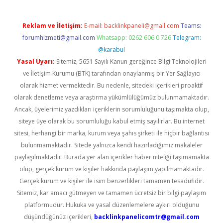
Reklam ve İletişim:
E-mail:
backlinkpaneli@gmail.com
Teams:
forumhizmeti@gmail.com
Whatsapp: 0262 606 0 726
Telegram:
@karabul
Yasal Uyarı:
Sitemiz, 5651 Sayılı Kanun gereğince Bilgi Teknolojileri
ve İletişim Kurumu (BTK) tarafından onaylanmış bir Yer Sağlayıcı
olarak hizmet vermektedir. Bu nedenle, sitedeki içerikleri proaktif
olarak denetleme veya araştırma yükümlülüğümüz bulunmamaktadır.
Ancak, üyelerimiz yazdıkları içeriklerin sorumluluğunu taşımakta olup,
siteye üye olarak bu sorumluluğu kabul etmiş sayılırlar. Bu internet
sitesi, herhangi bir marka, kurum veya şahıs şirketi ile hiçbir bağlantısı
bulunmamaktadır. Sitede yalnızca kendi hazırladığımız makaleler
paylaşılmaktadır. Burada yer alan içerikler haber niteliği taşımamakta
olup, gerçek kurum ve kişiler hakkında paylaşım yapılmamaktadır.
Gerçek kurum ve kişiler ile isim benzerlikleri tamamen tesadüfidir.
Sitemiz, kar amacı gütmeyen ve tamamen ücretsiz bir bilgi paylaşım
platformudur. Hukuka ve yasal düzenlemelere aykırı olduğunu
düşündüğünüz içerikleri,
backlinkpanelicomtr@gmail.com